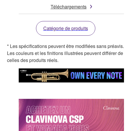
Téléchargements
Catégorie de produits
* Les spécifications peuvent être modifiées sans préavis.
Les couleurs et les finitions illustrées peuvent différer de
celles des produits réels.