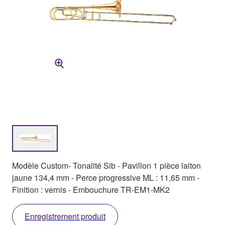
Modèle Custom- Tonalité Sib - Pavillon 1 pièce laiton
jaune 134,4 mm - Perce progressive ML : 11,65 mm -
Finition : vernis - Embouchure TR-EM1-MK2
Enregistrement produit