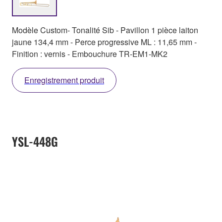
Modèle Custom- Tonalité Sib - Pavillon 1 pièce laiton
jaune 134,4 mm - Perce progressive ML : 11,65 mm -
Finition : vernis - Embouchure TR-EM1-MK2
Enregistrement produit
YSL-448G