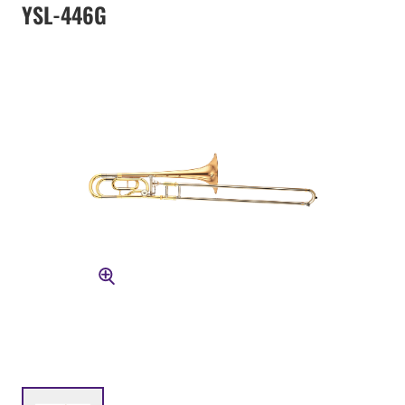
YSL-446G