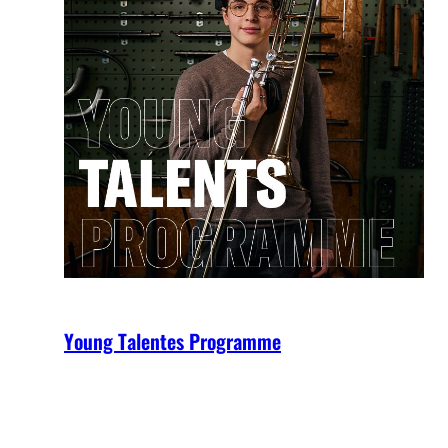
Young Talentes Programme