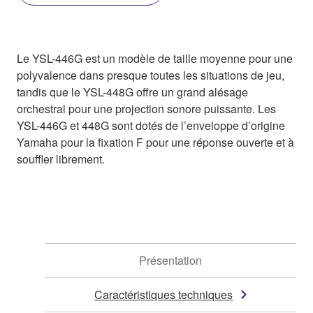
Le YSL-446G est un modèle de taille moyenne pour une
polyvalence dans presque toutes les situations de jeu,
tandis que le YSL-448G offre un grand alésage
orchestral pour une projection sonore puissante. Les
YSL-446G et 448G sont dotés de l’enveloppe d’origine
Yamaha pour la fixation F pour une réponse ouverte et à
souffler librement.
Présentation
Caractéristiques techniques