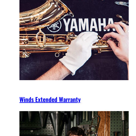
Winds Extended Warranty