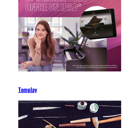
Tomplay