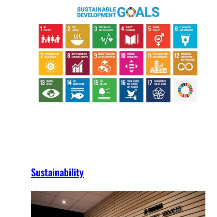
Sustainability