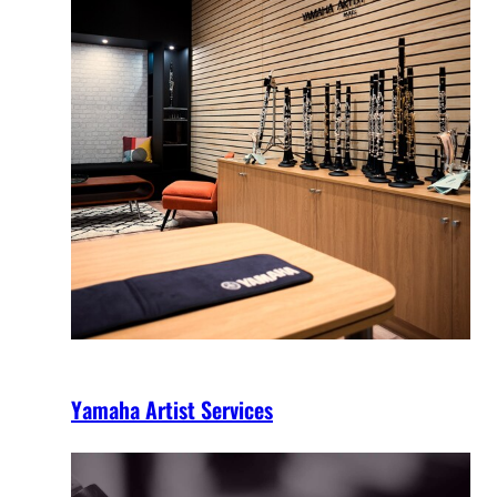
Yamaha Artist Services