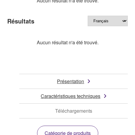
Aucun résultat n'a été trouvé.
Résultats
Aucun résultat n'a été trouvé.
Présentation
Caractéristiques techniques
Téléchargements
Catégorie de produits