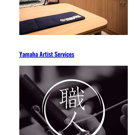
Yamaha Artist Services