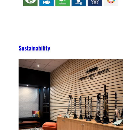
Sustainability