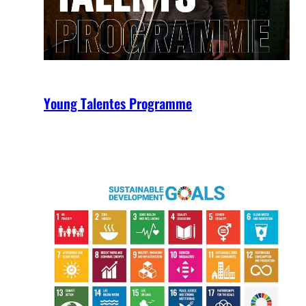
Young Talentes Programme