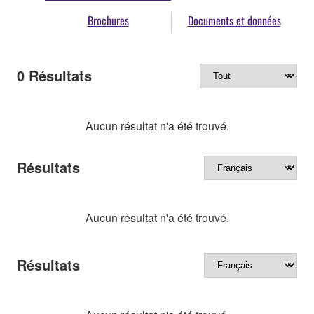
Brochures
Documents et données
0
Résultats
Aucun résultat n'a été trouvé.
Résultats
Aucun résultat n'a été trouvé.
Résultats