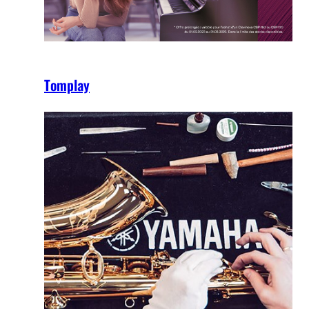
Tomplay