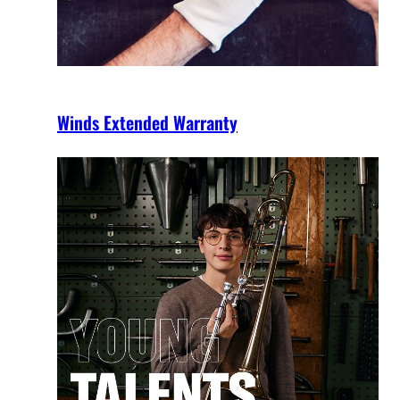
Winds Extended Warranty