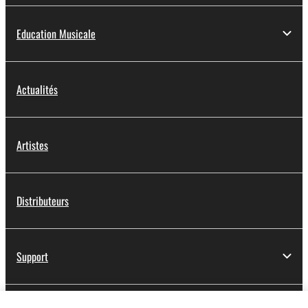
Education Musicale
Actualités
Artistes
Distributeurs
Support