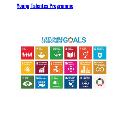
Young Talentes Programme