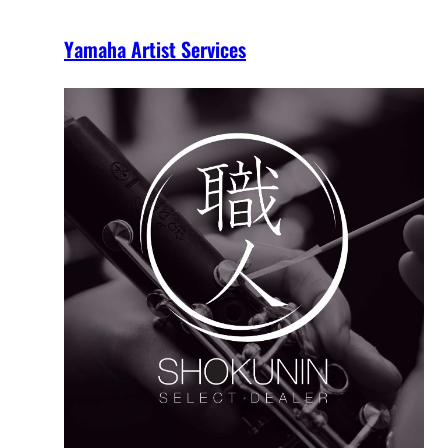
Yamaha Artist Services