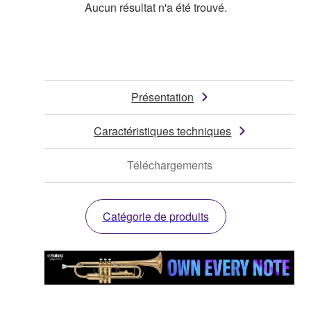
Aucun résultat n'a été trouvé.
Présentation
Caractéristiques techniques
Téléchargements
Catégorie de produits