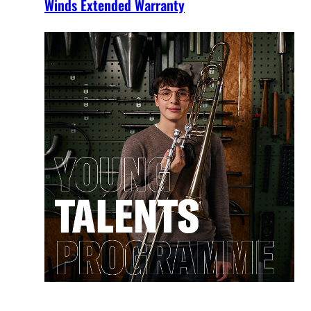
Winds Extended Warranty