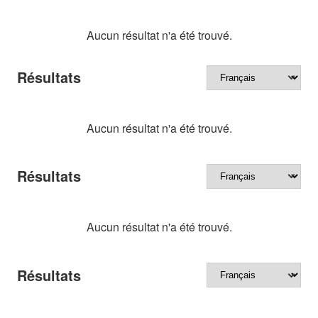
Aucun résultat n'a été trouvé.
Résultats
Aucun résultat n'a été trouvé.
Résultats
Aucun résultat n'a été trouvé.
Résultats