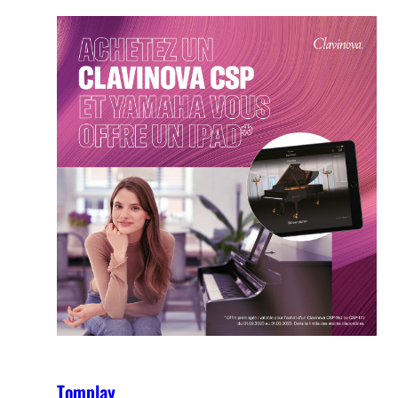
Tomplay