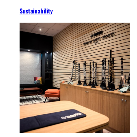
Sustainability