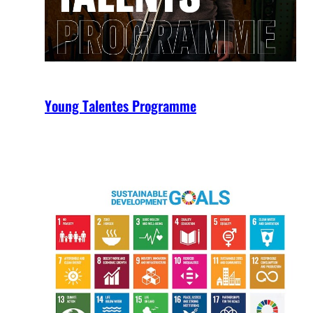
Young Talentes Programme