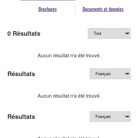
Brochures
Documents et données
0
Résultats
Aucun résultat n'a été trouvé.
Résultats
Aucun résultat n'a été trouvé.
Résultats