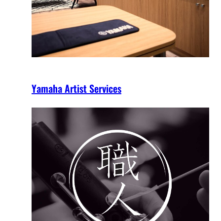
Yamaha Artist Services