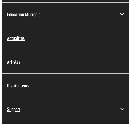
Education Musicale
Actualités
Artistes
Distributeurs
Support