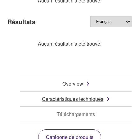
Aucun résultat n'a été trouvé.
Résultats
Aucun résultat n'a été trouvé.
Overview
Caractéristiques techniques
Téléchargements
Catégorie de produits