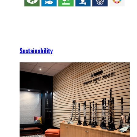
Sustainability