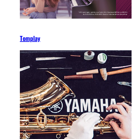
Tomplay