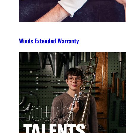
Winds Extended Warranty