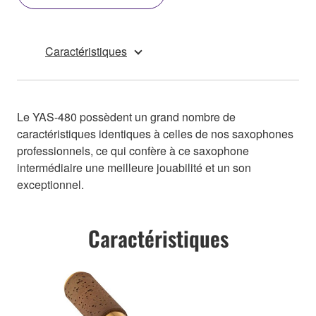
Caractéristiques
Le YAS-480 possèdent un grand nombre de
caractéristiques identiques à celles de nos saxophones
professionnels, ce qui confère à ce saxophone
intermédiaire une meilleure jouabilité et un son
exceptionnel.
Caractéristiques