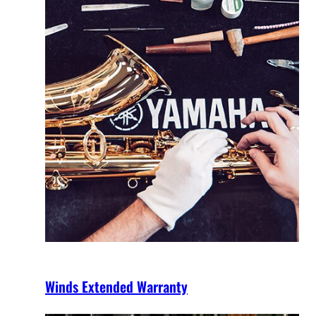
Winds Extended Warranty