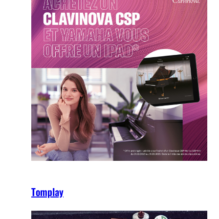
Tomplay