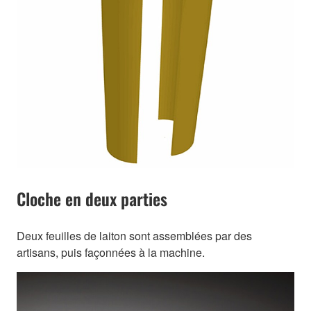
Cloche en deux parties
Deux feuilles de laiton sont assemblées par des
artisans, puis façonnées à la machine.