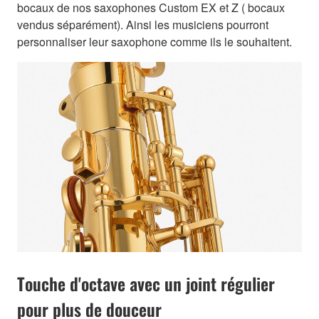
bocaux de nos saxophones Custom EX et Z ( bocaux
vendus séparément). Ainsi les musiciens pourront
personnaliser leur saxophone comme ils le souhaitent.
Touche d'octave avec un joint régulier
pour plus de douceur