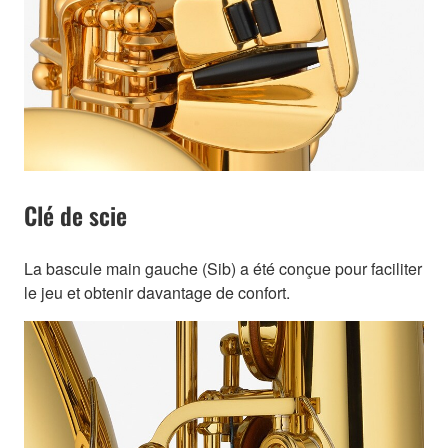
Clé de scie
La bascule main gauche (Sib) a été conçue pour faciliter
le jeu et obtenir davantage de confort.