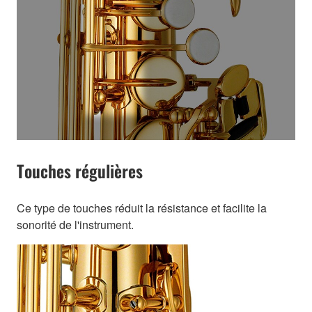
Touches régulières
Ce type de touches réduit la résistance et facilite la
sonorité de l'instrument.