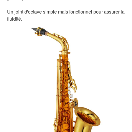
Un joint d'octave simple mais fonctionnel pour assurer la
fluidité.