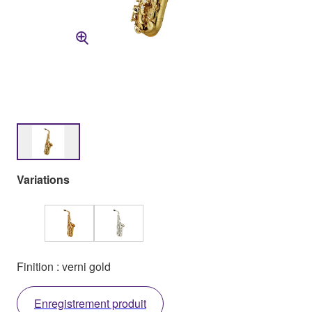
Variations
Finition : verni gold
Enregistrement produit