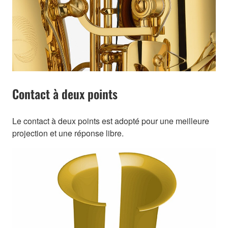
Contact à deux points
Le contact à deux points est adopté pour une meilleure
projection et une réponse libre.