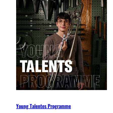
Young Talentes Programme