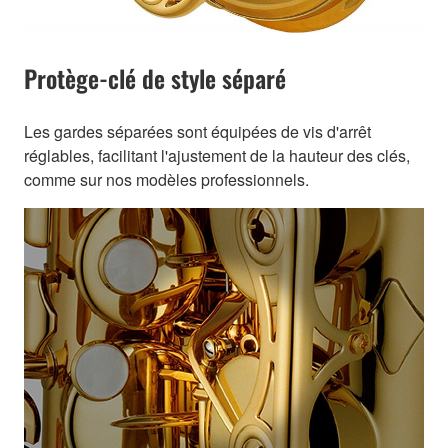
Protège-clé de style séparé
Les gardes séparées sont équipées de vis d'arrêt
réglables, facilitant l'ajustement de la hauteur des clés,
comme sur nos modèles professionnels.