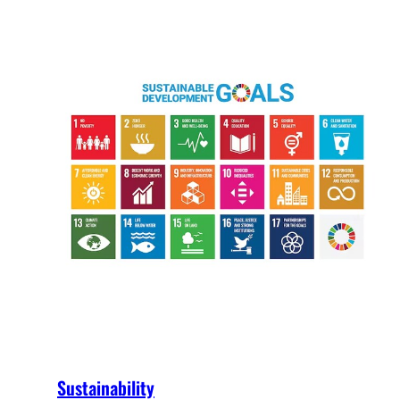
Sustainability