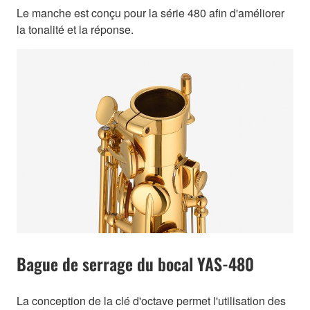
Le manche est conçu pour la série 480 afin d'améliorer
la tonalité et la réponse.
Bague de serrage du bocal YAS-480
La conception de la clé d'octave permet l'utilisation des