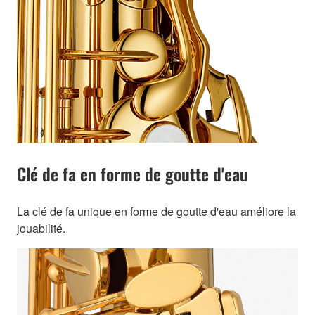
Clé de fa en forme de goutte d'eau
La clé de fa unique en forme de goutte d'eau améliore la
jouabilité.