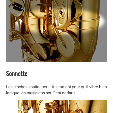
Sonnette
Les cloches soutiennent l'instrument pour qu'il vibre bien
lorsque les musiciens soufflent dedans.