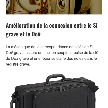
Amélioration de la connexion entre le Si
grave et le Do#
La mécanique de la correspondance des clés de Si -
Do# grave, assure une action souple, précise de la clé
de Do# grave et une réponse claire des notes dans le
registre grave.