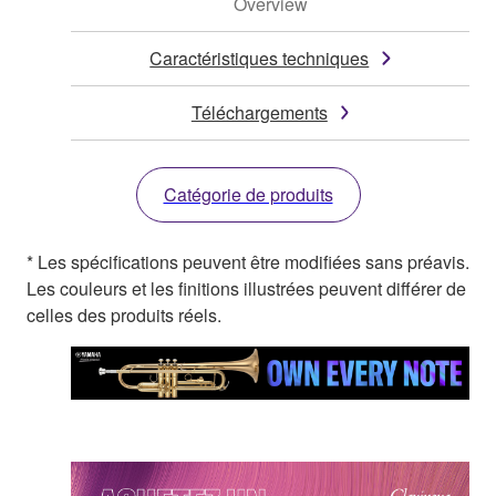
Overview
Caractéristiques techniques
Téléchargements
Catégorie de produits
* Les spécifications peuvent être modifiées sans préavis.
Les couleurs et les finitions illustrées peuvent différer de
celles des produits réels.