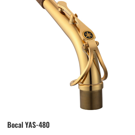
Bocal YAS-480