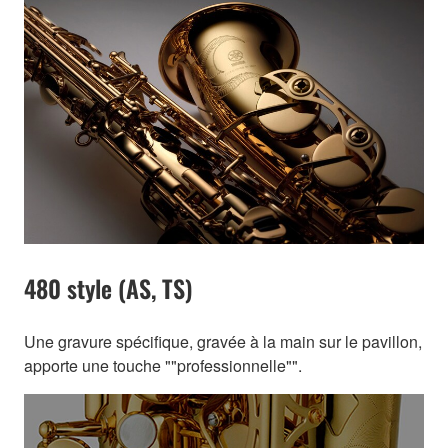
480 style (AS, TS)
Une gravure spécifique, gravée à la main sur le pavillon,
apporte une touche ""professionnelle"".