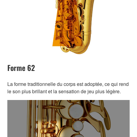
Forme 62
La forme traditionnelle du corps est adoptée, ce qui rend
le son plus brillant et la sensation de jeu plus légère.