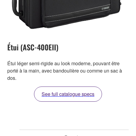
Étui (ASC-400EII)
Étui léger semi-rigide au look moderne, pouvant être
porté à la main, avec bandoulière ou comme un sac à
dos.
See full catalogue specs