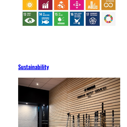
Sustainability