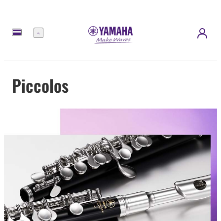
Menu
Piccolos