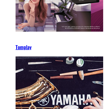
Tomplay