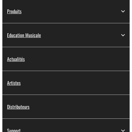
Produits
Education Musicale
Actualités
Artistes
Distributeurs
Support