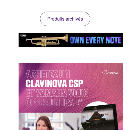
Produits archivés