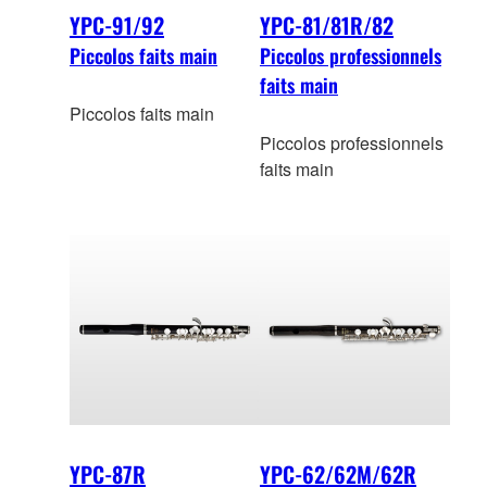
YPC-91/92
YPC-81/81R/82
Piccolos faits main
Piccolos professionnels
faits main
Piccolos faits main
Piccolos professionnels
faits main
YPC-87R
YPC-62/62M/62R