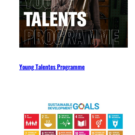
Young Talentes Programme