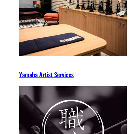
Yamaha Artist Services