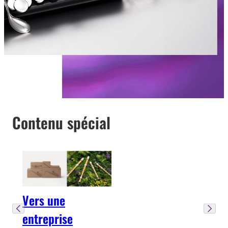
Contenu spécial
Vers une
entreprise