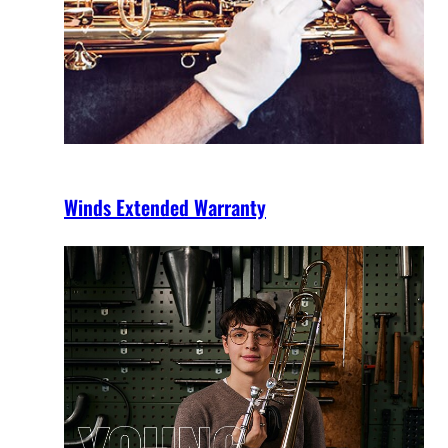
Winds Extended Warranty