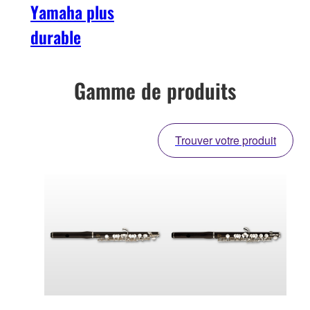
Yamaha plus
durable
Gamme de produits
Trouver votre produit