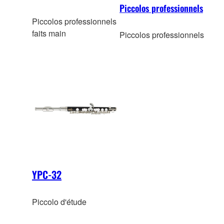
Piccolos professionnels
Piccolos professionnels
faits main
Piccolos professionnels
YPC-32
Piccolo d'étude