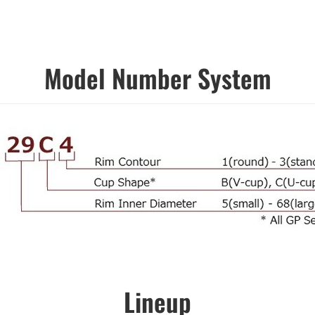
Model Number System
Lineup