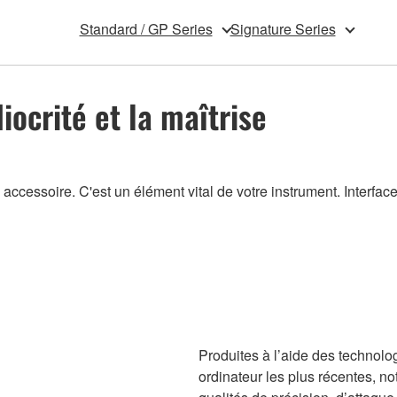
Standard / GP Series
Signature Series
iocrité et la maîtrise
cessoire. C'est un élément vital de votre instrument. Interface ent
Produites à l’aide des technolog
ordinateur les plus récentes, 