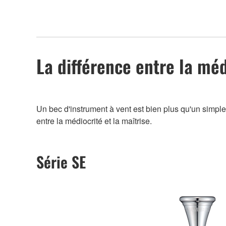
La différence entre la méd
Un bec d'instrument à vent est bien plus qu'un simple ac
entre la médiocrité et la maîtrise.
Série SE