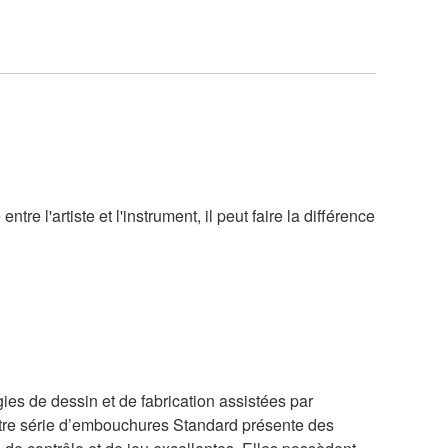
re l'artiste et l'instrument, il peut faire la différence
ies de dessin et de fabrication assistées par
notre série d’embouchures Standard présente des