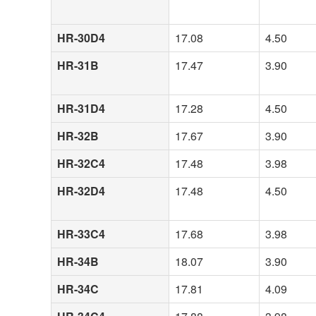
HR-30D4
17.08
4.50
HR-31B
17.47
3.90
HR-31D4
17.28
4.50
HR-32B
17.67
3.90
HR-32C4
17.48
3.98
HR-32D4
17.48
4.50
HR-33C4
17.68
3.98
HR-34B
18.07
3.90
HR-34C
17.81
4.09