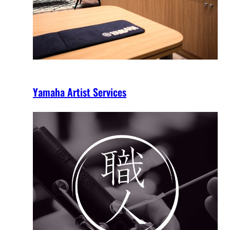
Yamaha Artist Services