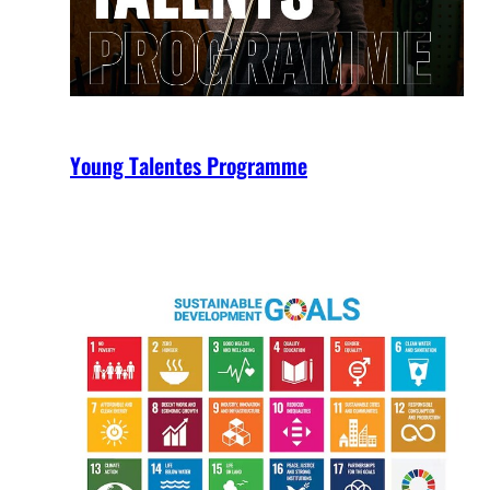
Young Talentes Programme