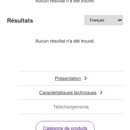
Aucun résultat n'a été trouvé.
Résultats
Aucun résultat n'a été trouvé.
Présentation
Caractéristiques techniques
Téléchargements
Catégorie de produits