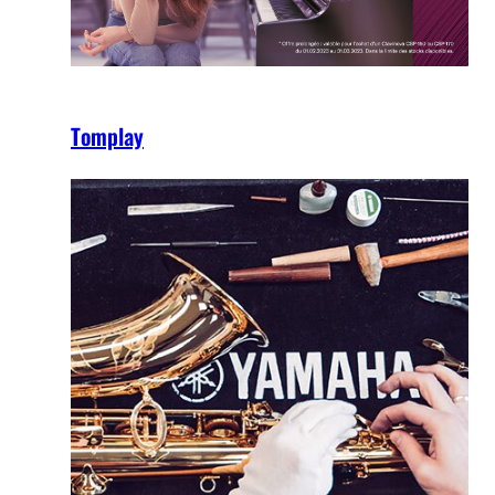
Tomplay