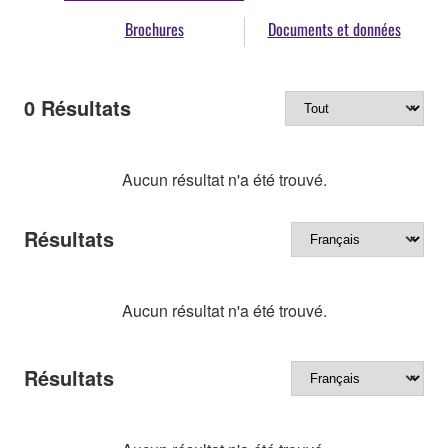
Brochures
Documents et données
0
Résultats
Aucun résultat n'a été trouvé.
Résultats
Aucun résultat n'a été trouvé.
Résultats