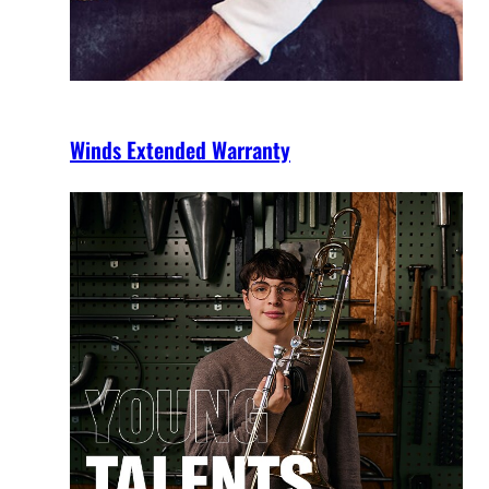
Winds Extended Warranty