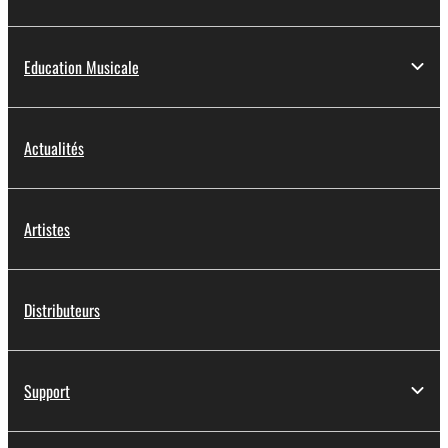
Education Musicale
Actualités
Artistes
Distributeurs
Support