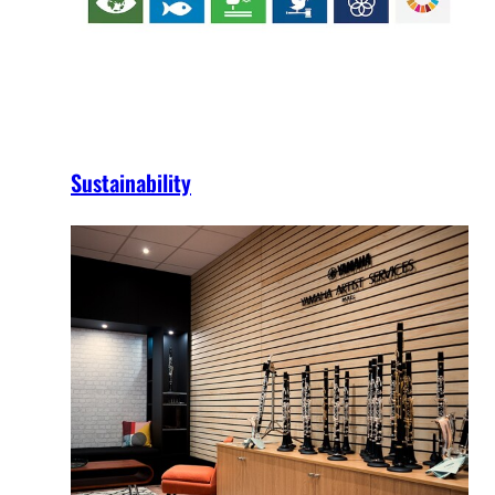
Sustainability