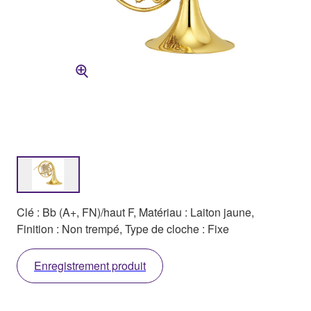
Clé : Bb (A+, FN)/haut F, Matériau : Laiton jaune,
Finition : Non trempé, Type de cloche : Fixe
Enregistrement produit