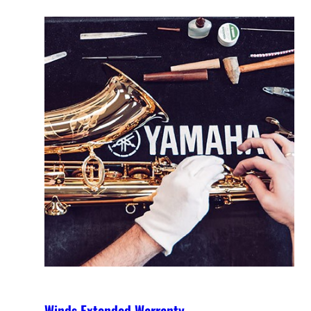
Winds Extended Warranty