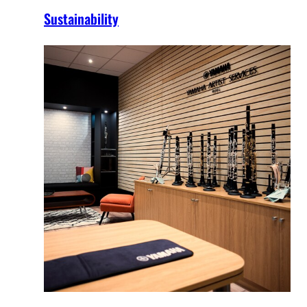
Sustainability