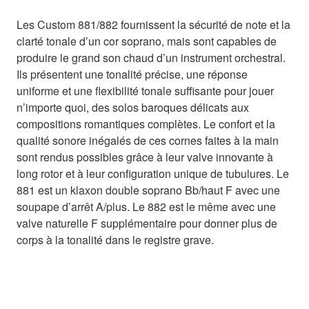
Les Custom 881/882 fournissent la sécurité de note et la
clarté tonale d’un cor soprano, mais sont capables de
produire le grand son chaud d’un instrument orchestral.
Ils présentent une tonalité précise, une réponse
uniforme et une flexibilité tonale suffisante pour jouer
n’importe quoi, des solos baroques délicats aux
compositions romantiques complètes. Le confort et la
qualité sonore inégalés de ces cornes faites à la main
sont rendus possibles grâce à leur valve innovante à
long rotor et à leur configuration unique de tubulures. Le
881 est un klaxon double soprano Bb/haut F avec une
soupape d’arrêt A/plus. Le 882 est le même avec une
valve naturelle F supplémentaire pour donner plus de
corps à la tonalité dans le registre grave.