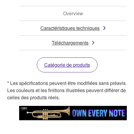
Overview
Caractéristiques techniques
Téléchargements
Catégorie de produits
* Les spécifications peuvent être modifiées sans préavis.
Les couleurs et les finitions illustrées peuvent différer de
celles des produits réels.