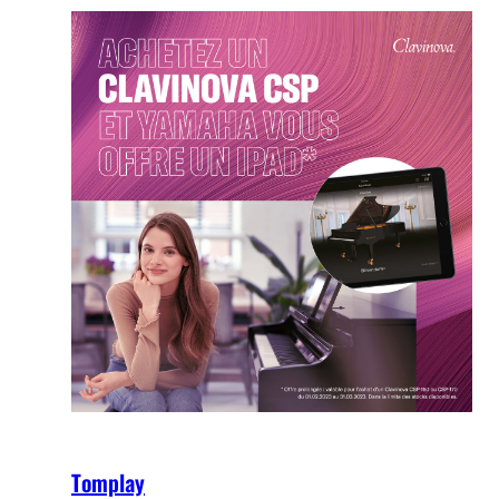
Tomplay