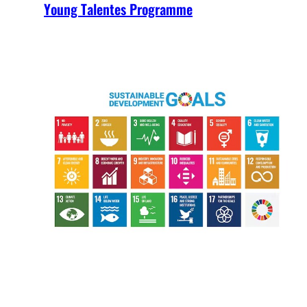
Young Talentes Programme