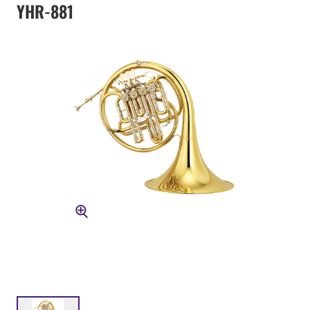
YHR-881