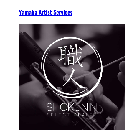
Yamaha Artist Services