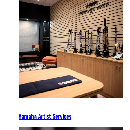
Yamaha Artist Services