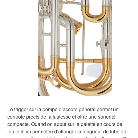
Le trigger sur la pompe d’accord général permet un
contrôle précis de la justesse et offre une sonorité
compacte. Quand on appui sur la palette en cours de
jeu, elle va permettre d’allonger la longueur de tube de