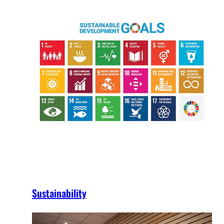
Sustainability