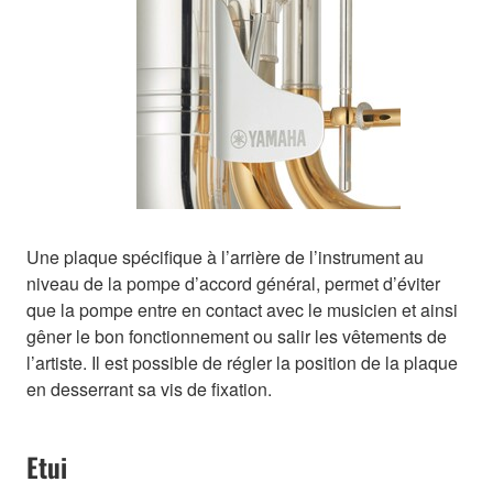
Une plaque spécifique à l’arrière de l’instrument au
niveau de la pompe d’accord général, permet d’éviter
que la pompe entre en contact avec le musicien et ainsi
gêner le bon fonctionnement ou salir les vêtements de
l’artiste. Il est possible de régler la position de la plaque
en desserrant sa vis de fixation.
Etui