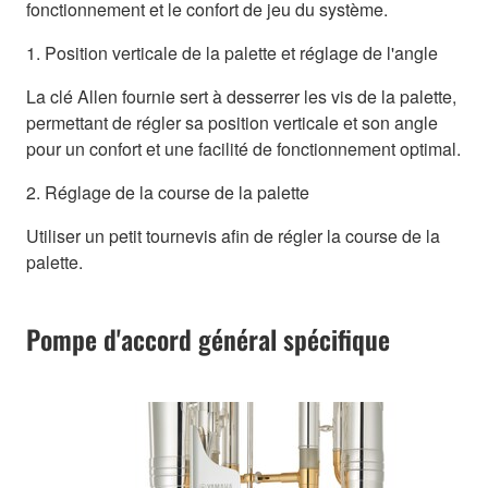
fonctionnement et le confort de jeu du système.
1. Position verticale de la palette et réglage de l'angle
La clé Allen fournie sert à desserrer les vis de la palette,
permettant de régler sa position verticale et son angle
pour un confort et une facilité de fonctionnement optimal.
2. Réglage de la course de la palette
Utiliser un petit tournevis afin de régler la course de la
palette.
Pompe d'accord général spécifique