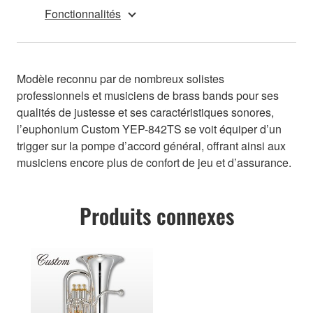
Fonctionnalités
Modèle reconnu par de nombreux solistes
professionnels et musiciens de brass bands pour ses
qualités de justesse et ses caractéristiques sonores,
l’euphonium Custom YEP-842TS se voit équiper d’un
trigger sur la pompe d’accord général, offrant ainsi aux
musiciens encore plus de confort de jeu et d’assurance.
Produits connexes