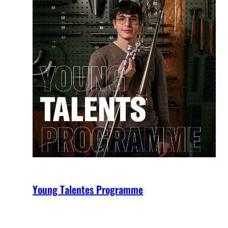
Young Talentes Programme