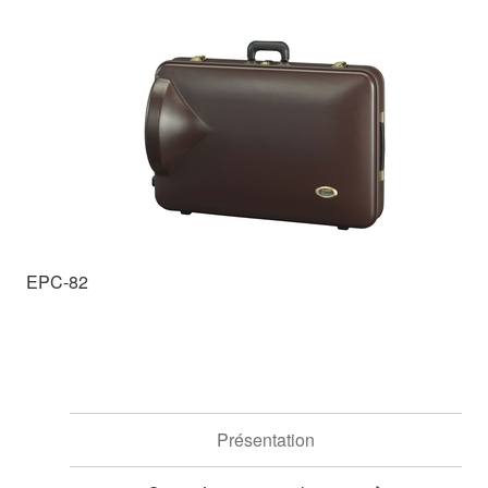
EPC-82
Présentation