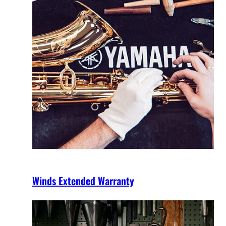
Winds Extended Warranty