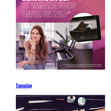
Tomplay