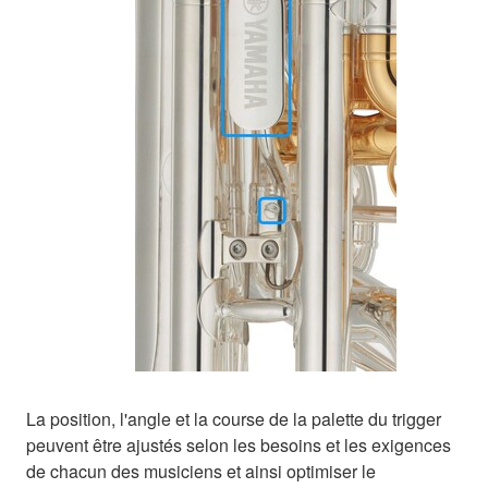
La position, l'angle et la course de la palette du trigger
peuvent être ajustés selon les besoins et les exigences
de chacun des musiciens et ainsi optimiser le