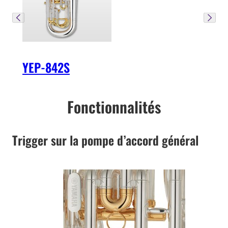
YEP-842S
Fonctionnalités
Trigger sur la pompe d’accord général