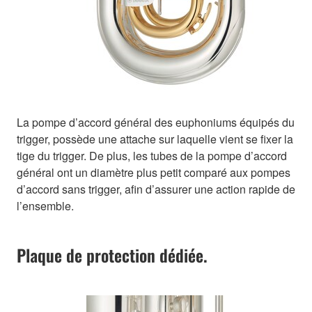
La pompe d’accord général des euphoniums équipés du
trigger, possède une attache sur laquelle vient se fixer la
tige du trigger. De plus, les tubes de la pompe d’accord
général ont un diamètre plus petit comparé aux pompes
d’accord sans trigger, afin d’assurer une action rapide de
l’ensemble.
Plaque de protection dédiée.