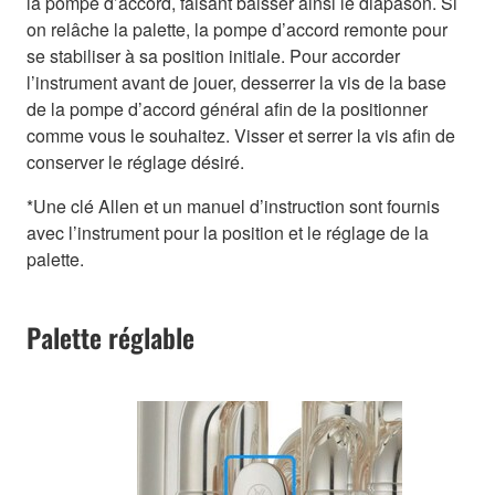
la pompe d’accord, faisant baisser ainsi le diapason. Si
on relâche la palette, la pompe d’accord remonte pour
se stabiliser à sa position initiale. Pour accorder
l’instrument avant de jouer, desserrer la vis de la base
de la pompe d’accord général afin de la positionner
comme vous le souhaitez. Visser et serrer la vis afin de
conserver le réglage désiré.
*Une clé Allen et un manuel d’instruction sont fournis
avec l’instrument pour la position et le réglage de la
palette.
Palette réglable