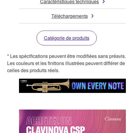
Caractéristiques techniques
Téléchargements
Catégorie de produits
* Les spécifications peuvent être modifiées sans préavis.
Les couleurs et les finitions illustrées peuvent différer de
celles des produits réels.