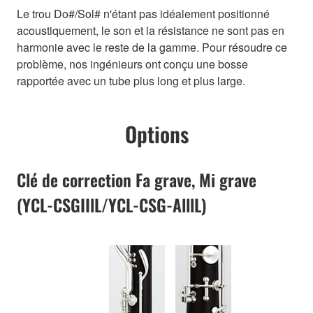
Le trou Do#/Sol# n'étant pas idéalement positionné
acoustiquement, le son et la résistance ne sont pas en
harmonie avec le reste de la gamme. Pour résoudre ce
problème, nos ingénieurs ont conçu une bosse
rapportée avec un tube plus long et plus large.
Options
Clé de correction Fa grave, Mi grave
(YCL-CSGIIlL/YCL-CSG-AlllL)