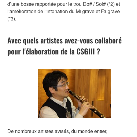
d’une bosse rapportée pour le trou Do# / Sol# (*2) et
l'amélioration de l'intonation du Mi grave et Fa grave
(*3).
Avec quels artistes avez-vous collaboré
pour l'élaboration de la CSGIII ?
De nombreux artistes avisés, du monde entier,