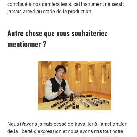
contribué à nos derniers tests, cet instrument ne serait
jamais arrivé au stade de la production.
Autre chose que vous souhaiteriez
mentionner ?
Nous n'avons jamais cessé de travailler à l'amélioration
de la liberté d'expression et nous avons mis tout notre