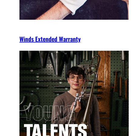
Winds Extended Warranty