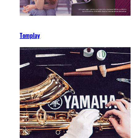
Tomplay