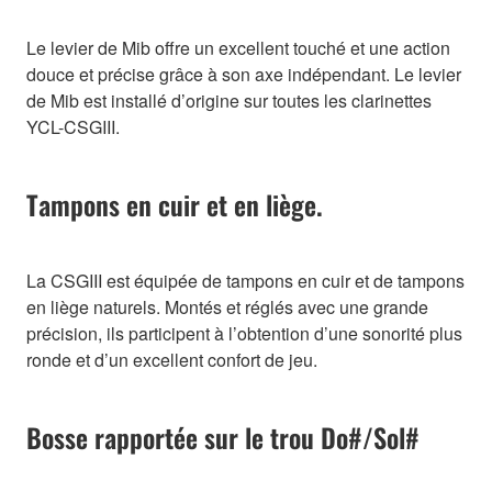
Le levier de Mib offre un excellent touché et une action
douce et précise grâce à son axe indépendant. Le levier
de Mib est installé d’origine sur toutes les clarinettes
YCL-CSGIII.
Tampons en cuir et en liège.
La CSGIII est équipée de tampons en cuir et de tampons
en liège naturels. Montés et réglés avec une grande
précision, ils participent à l’obtention d’une sonorité plus
ronde et d’un excellent confort de jeu.
Bosse rapportée sur le trou Do#/Sol#