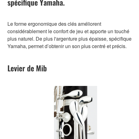
spécifique Yamaha.
Le forme ergonomique des clés améliorent
considérablement le confort de jeu et apporte un touché
plus naturel. De plus l'argenture plus épaisse, spécifique
Yamaha, permet d’obtenir un son plus centré et précis.
Levier de Mib