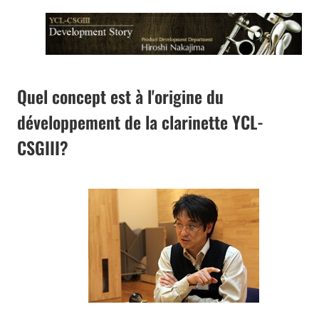
Quel concept est à l'origine du
développement de la clarinette YCL-
CSGIII?