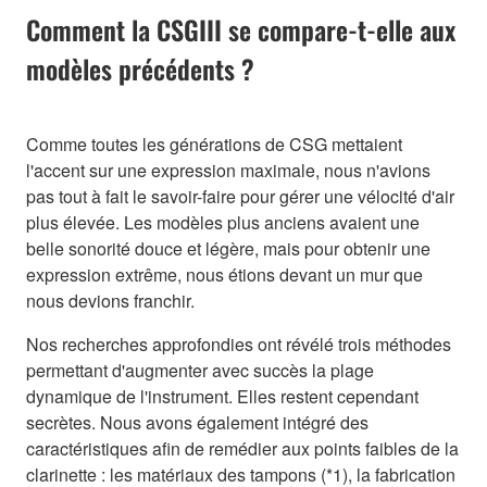
Comment la CSGIII se compare-t-elle aux
modèles précédents ?
Comme toutes les générations de CSG mettaient
l'accent sur une expression maximale, nous n'avions
pas tout à fait le savoir-faire pour gérer une vélocité d'air
plus élevée. Les modèles plus anciens avaient une
belle sonorité douce et légère, mais pour obtenir une
expression extrême, nous étions devant un mur que
nous devions franchir.
Nos recherches approfondies ont révélé trois méthodes
permettant d'augmenter avec succès la plage
dynamique de l'instrument. Elles restent cependant
secrètes. Nous avons également intégré des
caractéristiques afin de remédier aux points faibles de la
clarinette : les matériaux des tampons (*1), la fabrication