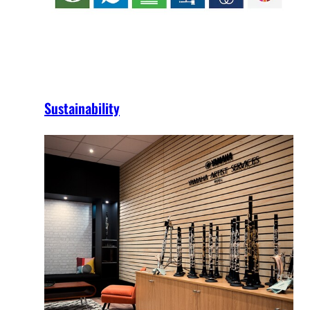
Sustainability