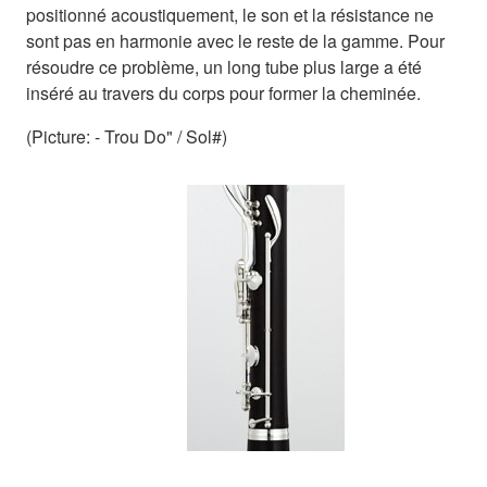
positionné acoustiquement, le son et la résistance ne
sont pas en harmonie avec le reste de la gamme. Pour
résoudre ce problème, un long tube plus large a été
inséré au travers du corps pour former la cheminée.
(Picture: - Trou Do" / Sol#)