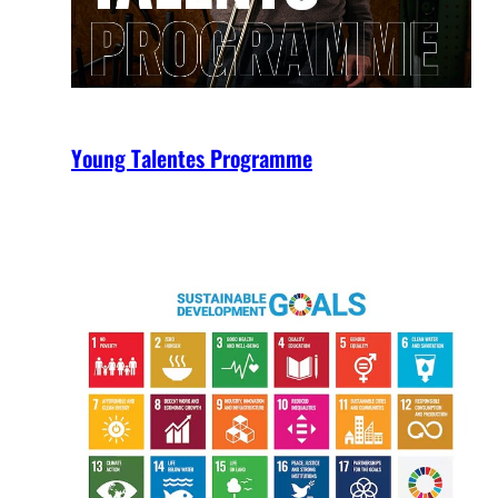
Young Talentes Programme