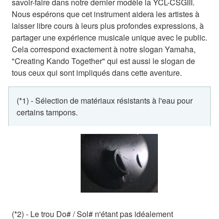
savoir-faire dans notre dernier modèle la YCL-CSGIII.
Nous espérons que cet instrument aidera les artistes à
laisser libre cours à leurs plus profondes expressions, à
partager une expérience musicale unique avec le public.
Cela correspond exactement à notre slogan Yamaha,
"Creating Kando Together" qui est aussi le slogan de
tous ceux qui sont impliqués dans cette aventure.
(*1) - Sélection de matériaux résistants à l'eau pour
certains tampons.
(*2) - Le trou Do# / Sol# n'étant pas idéalement