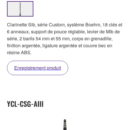
Clarinette Sib, série Custom, système Boehm, 18 clés et
6 anneaux, support de pouce réglable, levier de Mib de
série, 2 barils 54 mm et 55 mm, corps en grenadille,
finition argentée, ligature argentée et couvre bec en
résine ABS.
Enregistrement produit
YCL-CSG-AIII