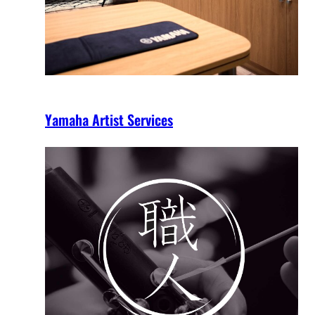
Yamaha Artist Services