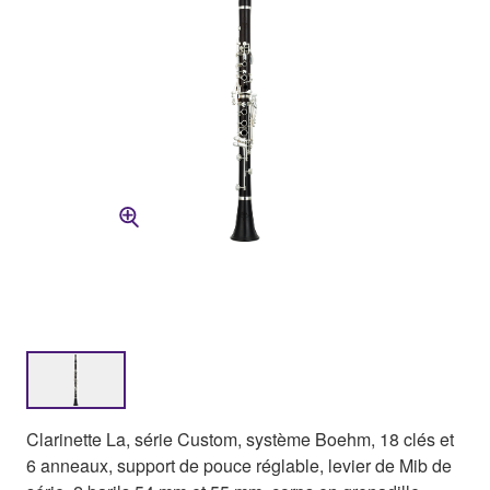
Clarinette La, série Custom, système Boehm, 18 clés et
6 anneaux, support de pouce réglable, levier de Mib de