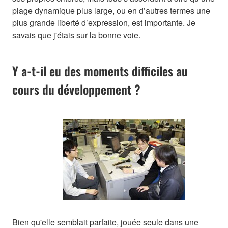
plage dynamique plus large, ou en d’autres termes une
plus grande liberté d’expression, est importante. Je
savais que j'étais sur la bonne voie.
Y a-t-il eu des moments difficiles au
cours du développement ?
Bien qu'elle semblait parfaite, jouée seule dans une