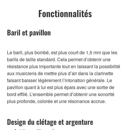
Fonctionnalités
Baril et pavillon
Le baril, plus bombé, est plus court de 1,5 mm que les
barils de taille standard. Cela permet d’obtenir une
résistance plus importante tout en laissant la possibilité
aux musiciens de mettre plus d’air dans la clarinette
faisant baisser légèrement l’intonation générale. Le
pavillon quant à lui est plus épais avec une sortie de
bord effilé. L’ensemble permet d’obtenir une sonorité
plus profonde, colorée et une résonance accrue.
Design du clétage et argenture