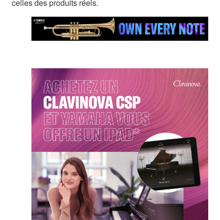
celles des produits réels.