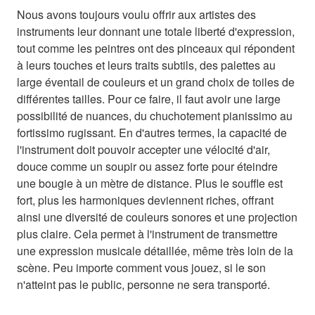
Nous avons toujours voulu offrir aux artistes des
instruments leur donnant une totale liberté d'expression,
tout comme les peintres ont des pinceaux qui répondent
à leurs touches et leurs traits subtils, des palettes au
large éventail de couleurs et un grand choix de toiles de
différentes tailles. Pour ce faire, il faut avoir une large
possibilité de nuances, du chuchotement pianissimo au
fortissimo rugissant. En d'autres termes, la capacité de
l'instrument doit pouvoir accepter une vélocité d'air,
douce comme un soupir ou assez forte pour éteindre
une bougie à un mètre de distance. Plus le souffle est
fort, plus les harmoniques deviennent riches, offrant
ainsi une diversité de couleurs sonores et une projection
plus claire. Cela permet à l'instrument de transmettre
une expression musicale détaillée, même très loin de la
scène. Peu importe comment vous jouez, si le son
n'atteint pas le public, personne ne sera transporté.