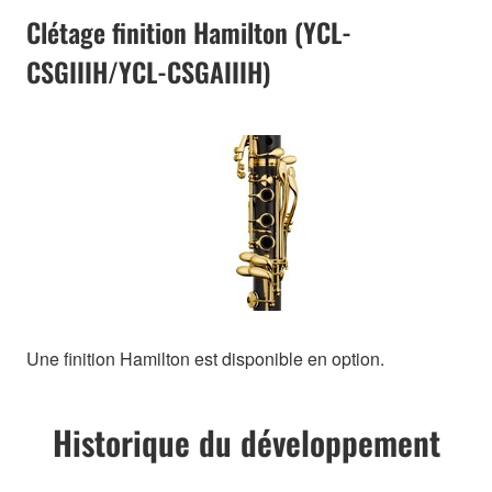
Clétage finition Hamilton (YCL-
CSGIIIH/YCL-CSGAIIIH)
Une finition Hamilton est disponible en option.
Historique du développement