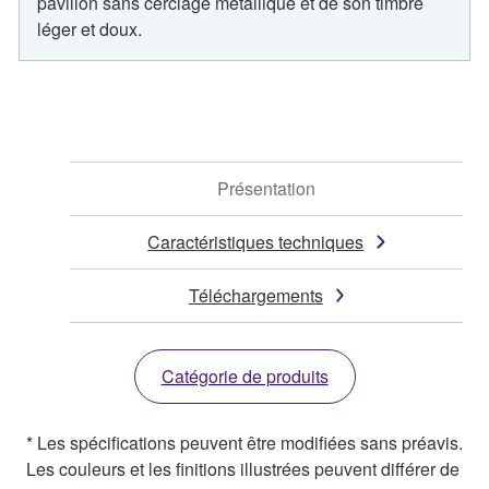
pavillon sans cerclage métallique et de son timbre
léger et doux.
Présentation
Caractéristiques techniques
Téléchargements
Catégorie de produits
* Les spécifications peuvent être modifiées sans préavis.
Les couleurs et les finitions illustrées peuvent différer de