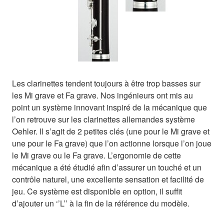
Les clarinettes tendent toujours à être trop basses sur
les Mi grave et Fa grave. Nos ingénieurs ont mis au
point un système innovant inspiré de la mécanique que
l’on retrouve sur les clarinettes allemandes système
Oehler. Il s’agit de 2 petites clés (une pour le Mi grave et
une pour le Fa grave) que l’on actionne lorsque l’on joue
le Mi grave ou le Fa grave. L’ergonomie de cette
mécanique a été étudié afin d’assurer un touché et un
contrôle naturel, une excellente sensation et facilité de
jeu. Ce système est disponible en option, il suffit
d’ajouter un ‘’L’’ à la fin de la référence du modèle.