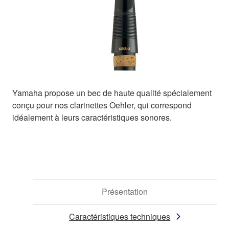
Yamaha propose un bec de haute qualité spécialement
conçu pour nos clarinettes Oehler, qui correspond
idéalement à leurs caractéristiques sonores.
Présentation
Caractéristiques techniques