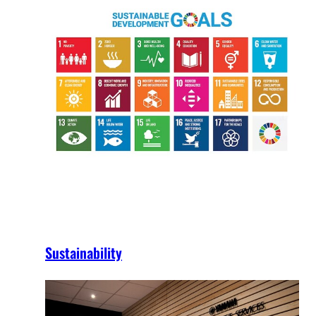
Sustainability