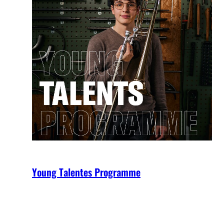
Young Talentes Programme