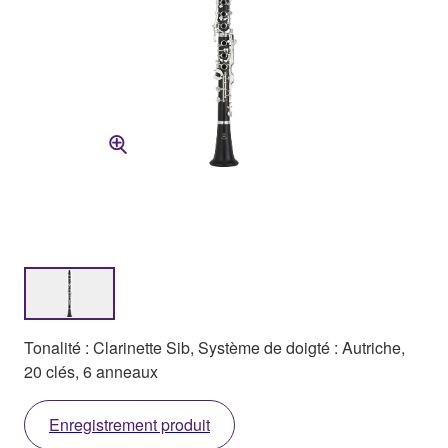
Tonalité : Clarinette Sib, Système de doigté : Autriche,
20 clés, 6 anneaux
Enregistrement produit