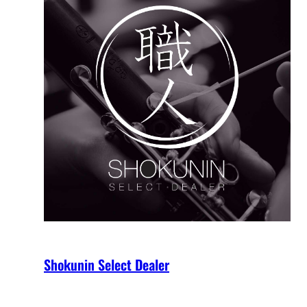
Shokunin Select Dealer