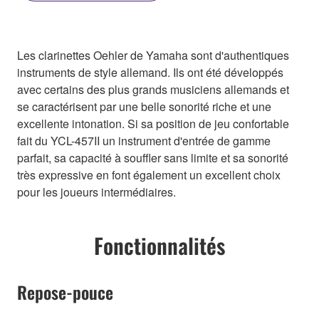
Les clarinettes Oehler de Yamaha sont d'authentiques
instruments de style allemand. Ils ont été développés
avec certains des plus grands musiciens allemands et
se caractérisent par une belle sonorité riche et une
excellente intonation. Si sa position de jeu confortable
fait du YCL-457II un instrument d'entrée de gamme
parfait, sa capacité à souffler sans limite et sa sonorité
très expressive en font également un excellent choix
pour les joueurs intermédiaires.
Fonctionnalités
Repose-pouce