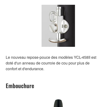
Le nouveau repose-pouce des modèles YCL-458II est
doté d'un anneau de courroie de cou pour plus de
confort et d'endurance.
Embouchure