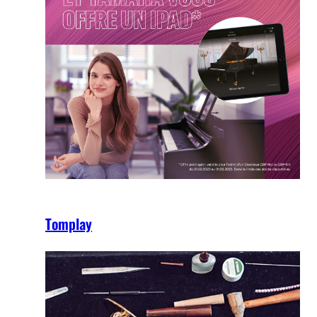
Tomplay