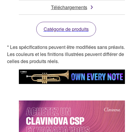
Téléchargements
Catégorie de produits
* Les spécifications peuvent être modifiées sans préavis.
Les couleurs et les finitions illustrées peuvent différer de
celles des produits réels.