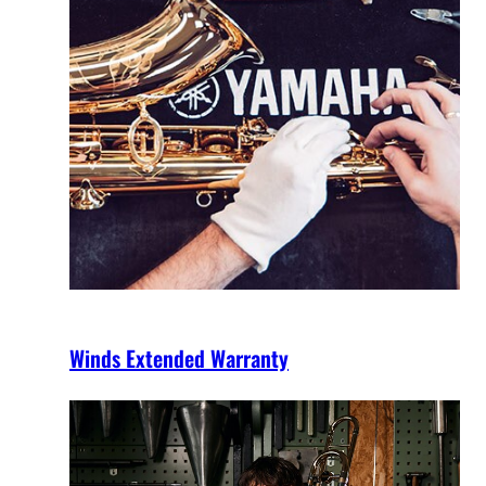
Winds Extended Warranty