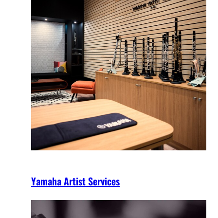
Yamaha Artist Services