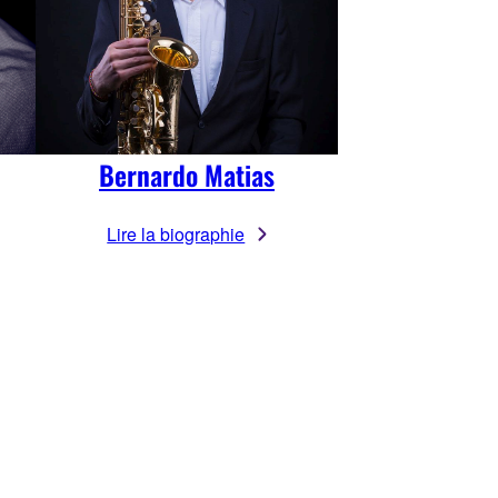
Bernardo Matias
Lire la biographie