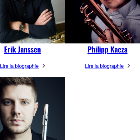
Erik Janssen
Philipp Kacza
Lire la biographie
Lire la biographie