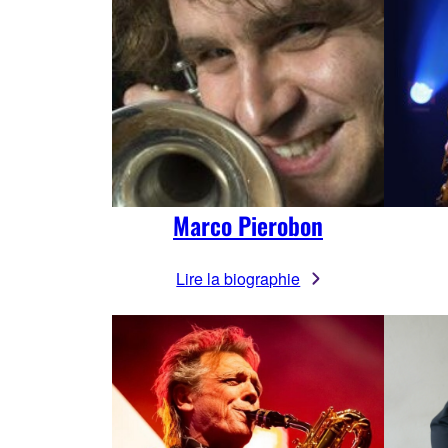
Marco Pierobon
Lire la biographie