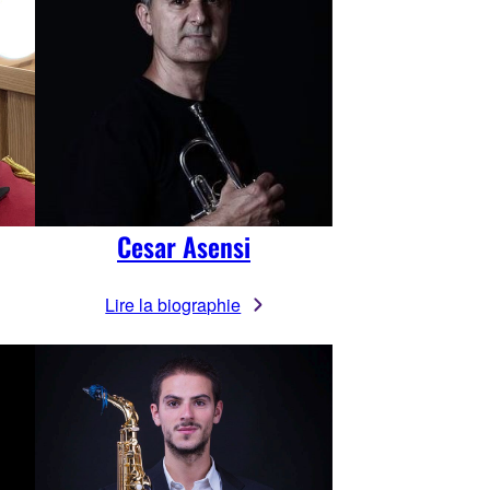
Cesar Asensi
Lire la biographie