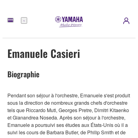
Menu
Emanuele Casieri
Biographie
Pendant son séjour à l'orchestre, Emanuele s'est produit
sous la direction de nombreux grands chefs d'orchestre
tels que Riccardo Muti, Georges Pretre, Dimitri Kitaenko
et Gianandrea Noseda. Après son séjour à l'orchestre,
Emanuele a poursuivi ses études aux États-Unis où il a
suivi les cours de Barbara Butler, de Philip Smith et de