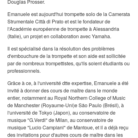
Douglas Prosser.
Emanuele est aujourd'hui trompette solo de la Camerata
Strumentale Città di Prato et est le fondateur de
l'Académie européenne de trompette à Alessandria
(Italie), un projet en collaboration avec Yamaha.
Il est spécialisé dans la résolution des problèmes
d'embouchure de la trompette et son aide est sollicitée
par de nombreux trompettistes, qu'ils soient étudiants ou
professionnels.
Grâce à ce, à l'université dtte expertise, Emanuele a été
invité à donner des cours de maître dans le monde
entier, notamment au Royal Northern College of Music
de Manchester (Royaume-Uni)e São Paulo (Brésil), à
l'université de Tokyo (Japon), au conservatoire de
musique "G.Verdi" de Milan, au conservatoire de
musique "Lucio Campiani" de Mantoue, et il a déjà reçu
des invitations pour d'autres cours de maître dans les