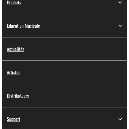
Produits
Education Musicale
Actualités
Artistes
Distributeurs
Support