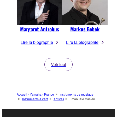
Margaret Antrobus
Markus Bebek
Lire la biographie
Lire la biographie
Voir tout
Accueil - Yamaha - France
Instruments de musique
Instruments à vent
Artistes
Emanuele Casieri