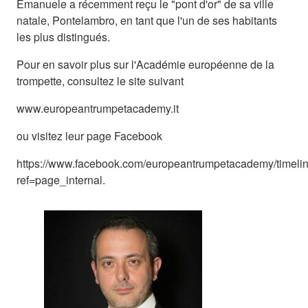
Emanuele a récemment reçu le "pont d'or" de sa ville
natale, Pontelambro, en tant que l'un de ses habitants
les plus distingués.
Pour en savoir plus sur l'Académie européenne de la
trompette, consultez le site suivant
www.europeantrumpetacademy.it
ou visitez leur page Facebook
https://www.facebook.com/europeantrumpetacademy/timeli
ref=page_internal.