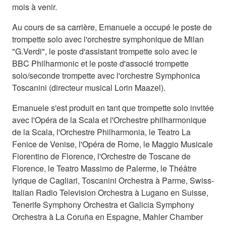
mois à venir.
Au cours de sa carrière, Emanuele a occupé le poste de
trompette solo avec l'orchestre symphonique de Milan
"G.Verdi", le poste d'assistant trompette solo avec le
BBC Philharmonic et le poste d'associé trompette
solo/seconde trompette avec l'orchestre Symphonica
Toscanini (directeur musical Lorin Maazel).
Emanuele s'est produit en tant que trompette solo invitée
avec l'Opéra de la Scala et l'Orchestre philharmonique
de la Scala, l'Orchestre Philharmonia, le Teatro La
Fenice de Venise, l'Opéra de Rome, le Maggio Musicale
Fiorentino de Florence, l'Orchestre de Toscane de
Florence, le Teatro Massimo de Palerme, le Théâtre
lyrique de Cagliari, Toscanini Orchestra à Parme, Swiss-
Italian Radio Television Orchestra à Lugano en Suisse,
Tenerife Symphony Orchestra et Galicia Symphony
Orchestra à La Coruña en Espagne, Mahler Chamber