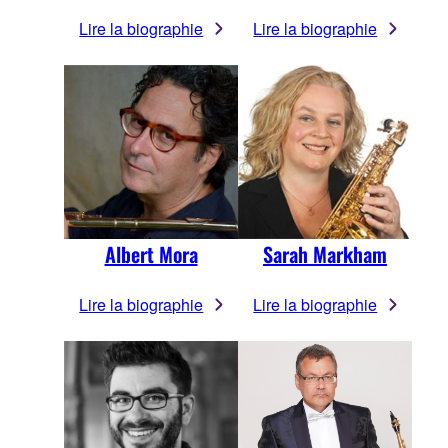
Lire la biographie
Lire la biographie
Albert Mora
Sarah Markham
Lire la biographie
Lire la biographie