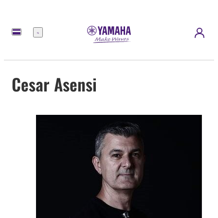
Menu
Cesar Asensi