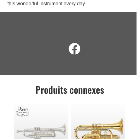
this wonderful instrument every day.
Produits connexes