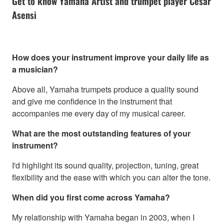
Get to know Yamaha Artist and trumpet player Cesar
Asensi
How does your instrument improve your daily life as
a musician?
Above all, Yamaha trumpets produce a quality sound
and give me confidence in the instrument that
accompanies me every day of my musical career.
What are the most outstanding features of your
instrument?
I'd highlight its sound quality, projection, tuning, great
flexibility and the ease with which you can alter the tone.
When did you first come across Yamaha?
My relationship with Yamaha began in 2003, when I