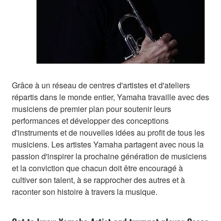
Grâce à un réseau de centres d'artistes et d'ateliers
répartis dans le monde entier, Yamaha travaille avec des
musiciens de premier plan pour soutenir leurs
performances et développer des conceptions
d'instruments et de nouvelles idées au profit de tous les
musiciens. Les artistes Yamaha partagent avec nous la
passion d'inspirer la prochaine génération de musiciens
et la conviction que chacun doit être encouragé à
cultiver son talent, à se rapprocher des autres et à
raconter son histoire à travers la musique.