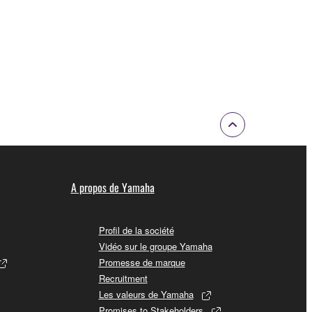
A propos de Yamaha
Profil de la société
Vidéo sur le groupe Yamaha
Promesse de marque
Recruitment
Les valeurs de Yamaha
Promises to Stakeholders