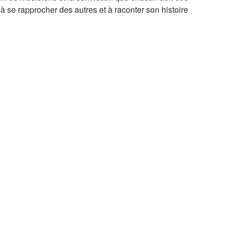
 à se rapprocher des autres et à raconter son histoire