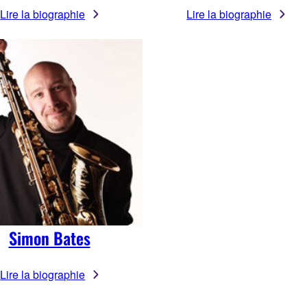
Lire la biographie
Lire la biographie
Simon Bates
Lire la biographie