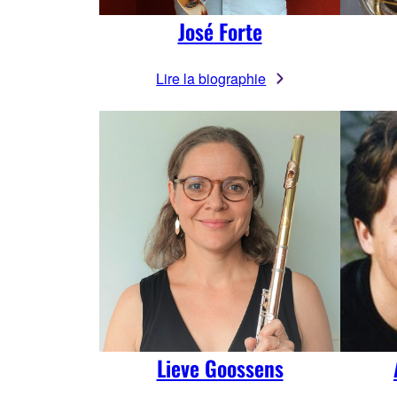
José Forte
Lire la biographie
Lieve Goossens