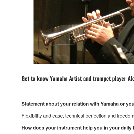
Get to know Yamaha Artist and trumpet player Ale
Statement about your relation with Yamaha or you
Flexibility and ease, technical perfection and freedom
How does your instrument help you in your daily li