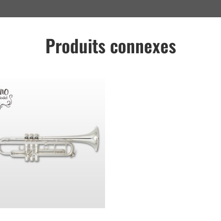
Produits connexes