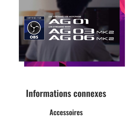
Informations connexes
Accessoires