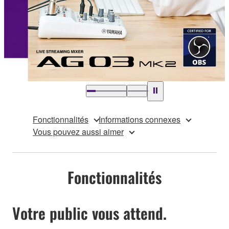
Fonctionnalités
Informations connexes
Vous pouvez aussi aimer
Fonctionnalités
Votre public vous attend.