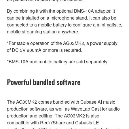
By combining it with the optional BMS-10A adaptor, it
can be installed on a microphone stand. It can also be
connected to a mobile battery to configure a minimalistic,
mobile streaming station anywhere.
*For stable operation of the AG03MK2, a power supply
of DC 5V 900mA or more is required.
*BMS-10A and mobile battery are sold separately.
Powerful bundled software
The AG03MK2 comes bundled with Cubase AI music
production software, as well as WaveLab Cast for audio
production and editing. The AG03MK2 is also
compatible with Rec'n'Share and Cubasis LE