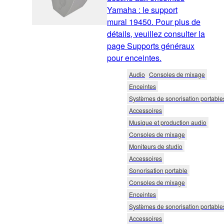
Yamaha : le support
mural 19450. Pour plus de
détails, veuillez consulter la
page Supports généraux
pour enceintes.
Audio
Consoles de mixage
Enceintes
Systèmes de sonorisation portable
Accessoires
Musique et production audio
Consoles de mixage
Moniteurs de studio
Accessoires
Sonorisation portable
Consoles de mixage
Enceintes
Systèmes de sonorisation portable
Accessoires