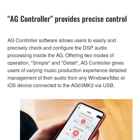
"AG Controller" provides precise control
AG Controller software allows users to easily and
precisely check and configure the DSP audio
processing inside the AG. Offering two modes of
operation, "Simple" and "Detail", AG Controller gives
users of varying music production experience detailed
management of their audio from any Windows/Mac or
iOS device connected to the AG03MK2 via USB.