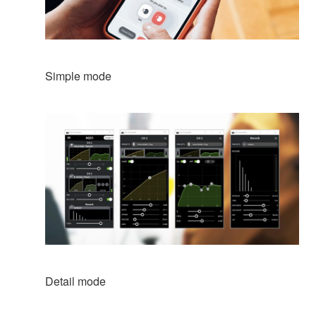
Simple mode
Detail mode