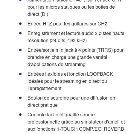
pour les micros statiques ou les boîtes de
direct (Dl)
Entrée Hi-Z pour les guitares sur CH2
Enregistrement et lecture audio 2 pistes haute
résolution (24 bits, 192 kHz)
Entrée/sortie minijack à 4 points (TRRS) pour
prendre en charge une grande variété
d'applications de streaming
Entrées flexibles et fonction LOOPBACK
idéales pour le streaming en direct ou
l'enregistrement
Bouton de sourdine pour une diffusion en
direct pratique
Contrôle facile et qualité sonore
professionnelle grâce au simulateur d'ampli et
aux fonctions 1-TOUCH COMP/EQ, REVERB