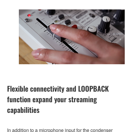
Flexible connectivity and LOOPBACK
function expand your streaming
capabilities
In addition to a microphone input for the condenser