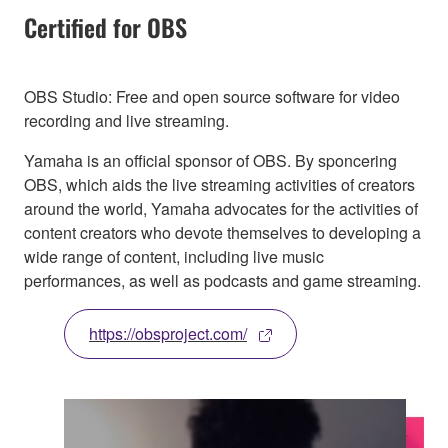
Certified for OBS
OBS Studio: Free and open source software for video
recording and live streaming.
Yamaha is an official sponsor of OBS. By sponcering
OBS, which aids the live streaming activities of creators
around the world, Yamaha advocates for the activities of
content creators who devote themselves to developing a
wide range of content, including live music
performances, as well as podcasts and game streaming.
https://obsproject.com/