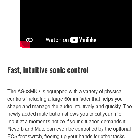
Fast, intuitive sonic control
The AG03MK2 is equipped with a variety of physical
controls including a large 60mm fader that helps you
shape and manage the audio intuitively and quickly. The
newly added mute button allows you to cut your mic
input at a moment's notice if your situation demands it.
Reverb and Mute can even be controlled by the optional
FC5 foot switch, freeing up your hands for other tasks.