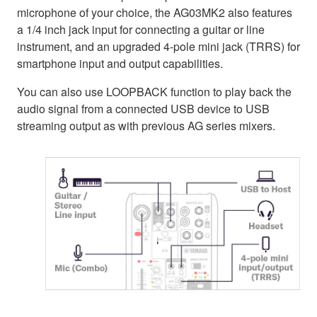
microphone of your choice, the AG03MK2 also features
a 1/4 inch jack input for connecting a guitar or line
instrument, and an upgraded 4-pole mini jack (TRRS) for
smartphone input and output capabilities.
You can also use LOOPBACK function to play back the
audio signal from a connected USB device to USB
streaming output as with previous AG series mixers.