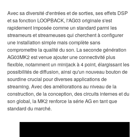
Avec sa diversité d'entrées et de sorties, ses effets DSP
et sa fonction LOOPBACK, l'AG03 originale s'est
rapidement imposée comme un standard parmi les
streameurs et streameuses qui cherchent à configurer
une installation simple mais complète sans
compromettre la qualité du son. La seconde génération
AG03MK2 est venue ajouter une connectivité plus
flexible, notamment un minijack à 4 point, élargissant les
possibilités de diffusion, ainsi qu'un nouveau bouton de
sourdine crucial pour diverses applications de
streaming. Avec des améliorations au niveau de la
construction, de la conception, des circuits internes et du
son global, la MK2 renforce la série AG en tant que
standard du marché.