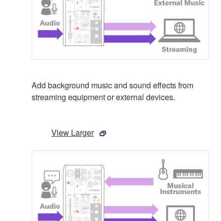
Add background music and sound effects from
streaming equipment or external devices.
View Larger