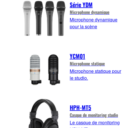
Série YDM
Microphone dynamique
Microphone dynamique
pour la scène
YCM01
Microphone statique
Microphone statique pour
le studio.
HPH-MT5
Casque de monitoring studio
Le casque de monitoring