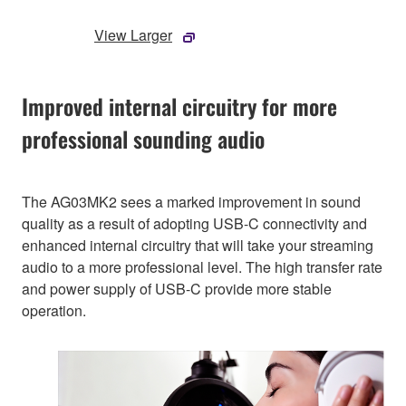
View Larger
Improved internal circuitry for more
professional sounding audio
The AG03MK2 sees a marked improvement in sound
quality as a result of adopting USB-C connectivity and
enhanced internal circuitry that will take your streaming
audio to a more professional level. The high transfer rate
and power supply of USB-C provide more stable
operation.