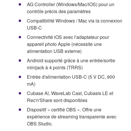
AG Controller (Windows/Mac/iOS) pour un
contrôle précis des paramètres
Compatibilité Windows / Mac via la connexion
USB-C
Connectivité iOS avec l'adaptateur pour
appareil photo Apple (nécessite une
alimentation USB externe)
Android supporté grâce à une entrée/sortie
minijack à 4 points (TRRS)
Entrée d'alimentation USB-C (5 V DC, 900
mA)
Cubase Al, WaveLab Cast, Cubasis LE et
Rec'n'Share sont disponibles
Dispositif « certifié OBS ». Offre une
expérience de streaming transparente avec
OBS Studio.