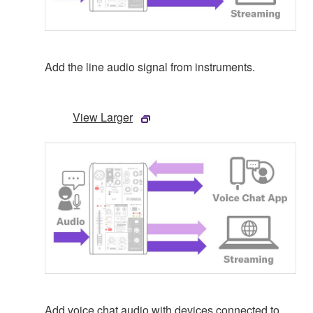
Add the line audio signal from instruments.
View Larger
Add voice chat audio with devices connected to