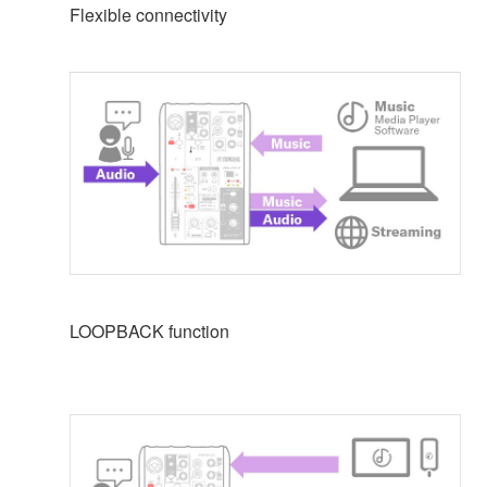
Flexible connectivity
LOOPBACK function