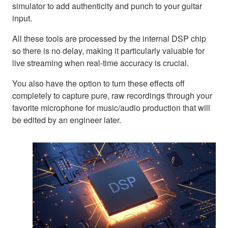
simulator to add authenticity and punch to your guitar
input.
All these tools are processed by the internal DSP chip
so there is no delay, making it particularly valuable for
live streaming when real-time accuracy is crucial.
You also have the option to turn these effects off
completely to capture pure, raw recordings through your
favorite microphone for music/audio production that will
be edited by an engineer later.