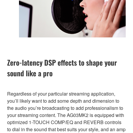
Zero-latency DSP effects to shape your
sound like a pro
Regardless of your particular streaming application,
you’ll likely want to add some depth and dimension to
the audio you’re broadcasting to add professionalism to
your streaming content. The AG03MK2 is equipped with
optimized 1-TOUCH COMP/EQ and REVERB controls
to dial in the sound that best suits your style, and an amp