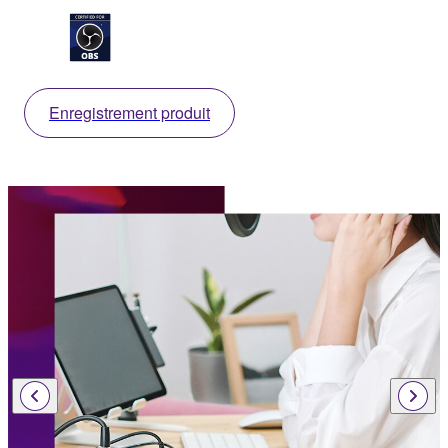
Enregistrement produit