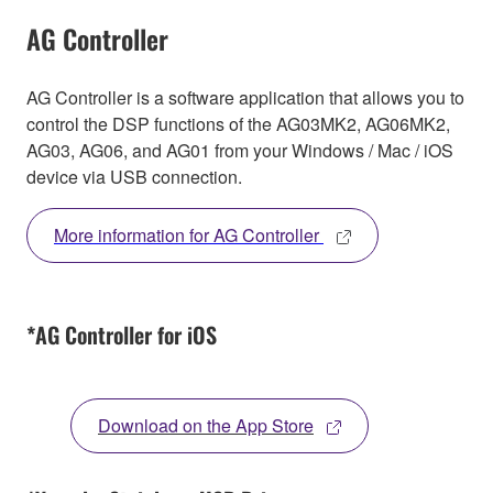
AG Controller
AG Controller is a software application that allows you to
control the DSP functions of the AG03MK2, AG06MK2,
AG03, AG06, and AG01 from your Windows / Mac / iOS
device via USB connection.
More information for AG Controller
*AG Controller for iOS
Download on the App Store