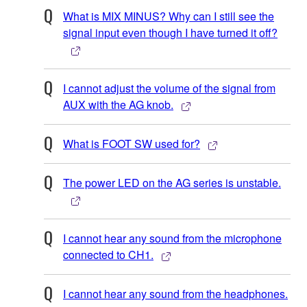
What is MIX MINUS? Why can I still see the
signal input even though I have turned it off?
I cannot adjust the volume of the signal from
AUX with the AG knob.
What is FOOT SW used for?
The power LED on the AG series is unstable.
I cannot hear any sound from the microphone
connected to CH1.
I cannot hear any sound from the headphones.