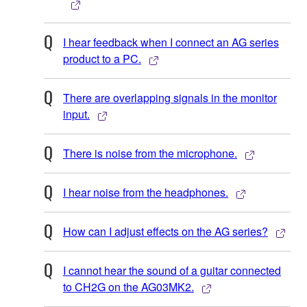
I hear feedback when I connect an AG series
product to a PC.
There are overlapping signals in the monitor
input.
There is noise from the microphone.
I hear noise from the headphones.
How can I adjust effects on the AG series?
I cannot hear the sound of a guitar connected
to CH2G on the AG03MK2.