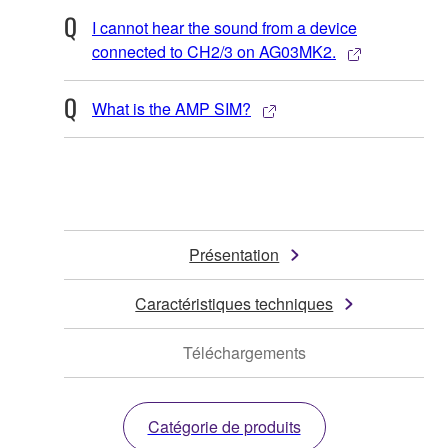
I cannot hear the sound from a device
connected to CH2/3 on AG03MK2.
What is the AMP SIM?
Présentation
Caractéristiques techniques
Téléchargements
Catégorie de produits