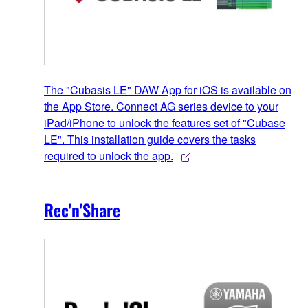
The "Cubasis LE" DAW App for iOS is available on
the App Store. Connect AG series device to your
iPad/iPhone to unlock the features set of "Cubase
LE". This installation guide covers the tasks
required to unlock the app.
Rec'n'Share