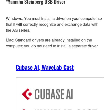
*Yamaha Steinberg USB Driver
Windows: You must install a driver on your computer so
that it will correctly recognize and exchange data with
the AG series.
Mac: Standard drivers are already installed on the
computer; you do not need to install a separate driver.
Cubase AI, WaveLab Cast