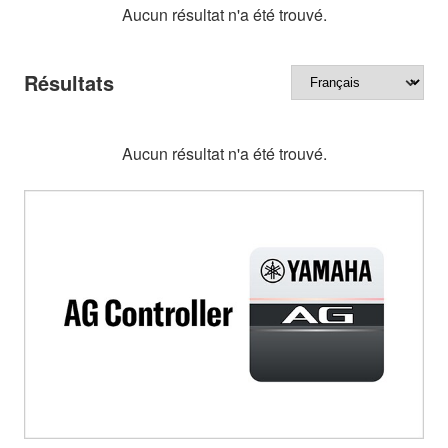
Aucun résultat n'a été trouvé.
Résultats
Aucun résultat n'a été trouvé.