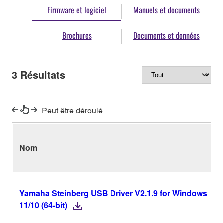
Firmware et logiciel
Manuels et documents
Brochures
Documents et données
3
Résultats
Peut être déroulé
Nom
Yamaha Steinberg USB Driver V2.1.9 for Windows
11/10 (64-bit)