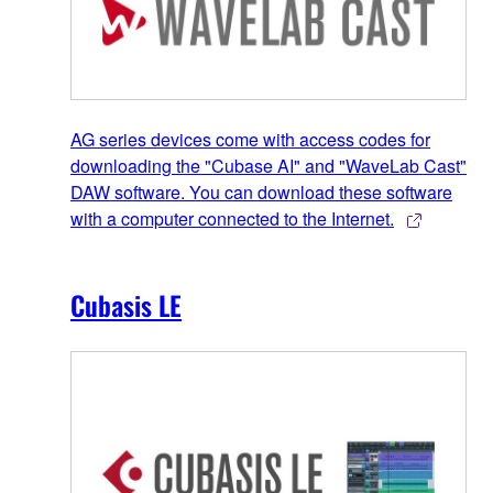
AG series devices come with access codes for
downloading the "Cubase AI" and "WaveLab Cast"
DAW software. You can download these software
with a computer connected to the Internet.
Cubasis LE