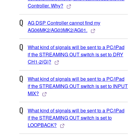
Controller. Why?
AG DSP Controller cannot find my
AG06MK2/AG03MK2/AG01.
What kind of signals will be sent to a PC/iPad
if the STREAMING OUT switch is set to DRY
CH1-2(G)?
What kind of signals will be sent to a PC/iPad
if the STREAMING OUT switch is set to INPUT
MIX?
What kind of signals will be sent to a PC/iPad
if the STREAMING OUT switch is set to
LOOPBACK?