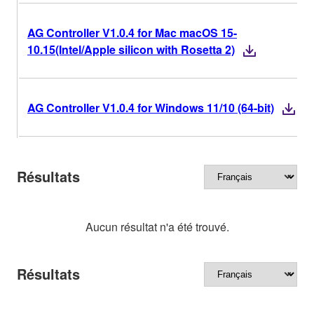
AG Controller V1.0.4 for Mac macOS 15-
10.15(Intel/Apple silicon with Rosetta 2)
AG Controller V1.0.4 for Windows 11/10 (64-bit)
Résultats
Aucun résultat n'a été trouvé.
Résultats