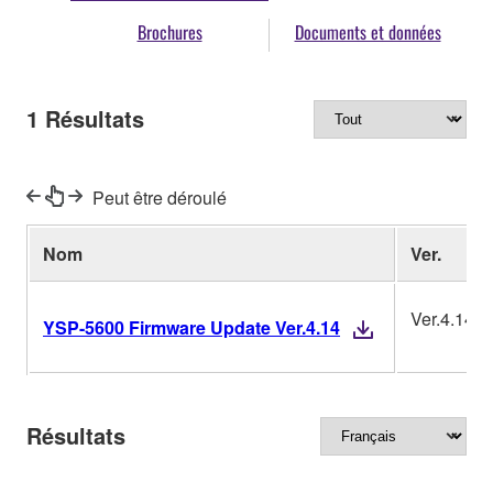
Brochures
Documents et données
1
Résultats
Peut être déroulé
Nom
Ver.
Ver.4.14
YSP-5600 Firmware Update Ver.4.14
Résultats