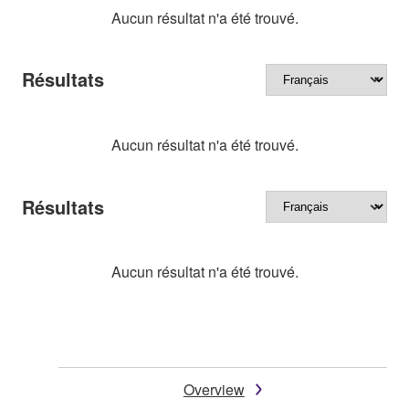
Aucun résultat n'a été trouvé.
Résultats
Aucun résultat n'a été trouvé.
Résultats
Aucun résultat n'a été trouvé.
Overview