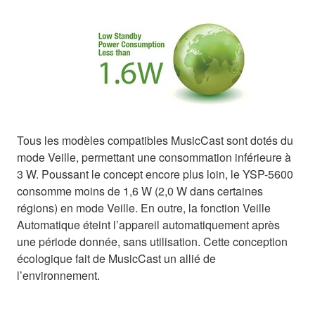
Tous les modèles compatibles MusicCast sont dotés du
mode Veille, permettant une consommation inférieure à
3 W. Poussant le concept encore plus loin, le YSP-5600
consomme moins de 1,6 W (2,0 W dans certaines
régions) en mode Veille. En outre, la fonction Veille
Automatique éteint l’appareil automatiquement après
une période donnée, sans utilisation. Cette conception
écologique fait de MusicCast un allié de
l’environnement.