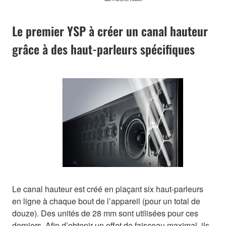
Le premier YSP à créer un canal hauteur
grâce à des haut-parleurs spécifiques
Le canal hauteur est créé en plaçant six haut-parleurs
en ligne à chaque bout de l’appareil (pour un total de
douze). Des unités de 28 mm sont utilisées pour ces
derniers. Afin d’obtenir un effet de faisceau maximal, ils