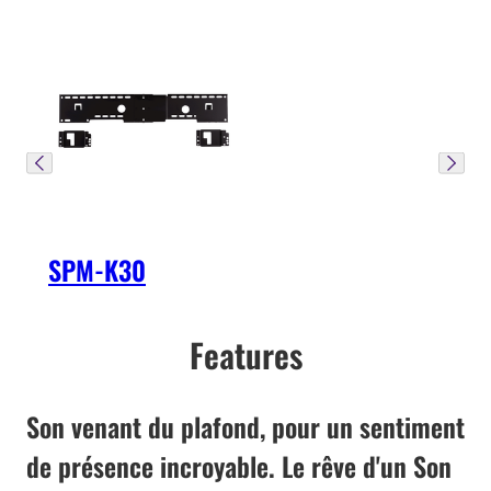
SPM-K30
Features
Son venant du plafond, pour un sentiment
de présence incroyable. Le rêve d'un Son