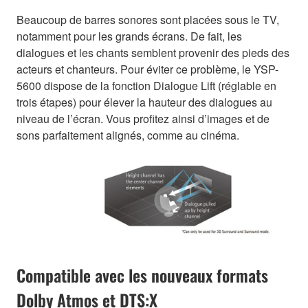
Beaucoup de barres sonores sont placées sous le TV,
notamment pour les grands écrans. De fait, les
dialogues et les chants semblent provenir des pieds des
acteurs et chanteurs. Pour éviter ce problème, le YSP-
5600 dispose de la fonction Dialogue Lift (réglable en
trois étapes) pour élever la hauteur des dialogues au
niveau de l’écran. Vous profitez ainsi d’images et de
sons parfaitement alignés, comme au cinéma.
Compatible avec les nouveaux formats
Dolby Atmos et DTS:X