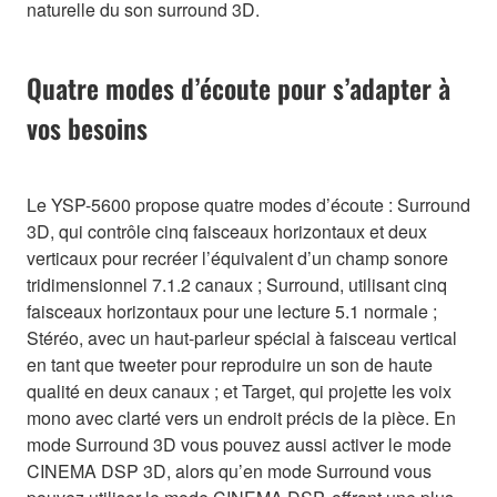
naturelle du son surround 3D.
Quatre modes d’écoute pour s’adapter à
vos besoins
Le YSP-5600 propose quatre modes d’écoute : Surround
3D, qui contrôle cinq faisceaux horizontaux et deux
verticaux pour recréer l’équivalent d’un champ sonore
tridimensionnel 7.1.2 canaux ; Surround, utilisant cinq
faisceaux horizontaux pour une lecture 5.1 normale ;
Stéréo, avec un haut-parleur spécial à faisceau vertical
en tant que tweeter pour reproduire un son de haute
qualité en deux canaux ; et Target, qui projette les voix
mono avec clarté vers un endroit précis de la pièce. En
mode Surround 3D vous pouvez aussi activer le mode
CINEMA DSP 3D, alors qu’en mode Surround vous