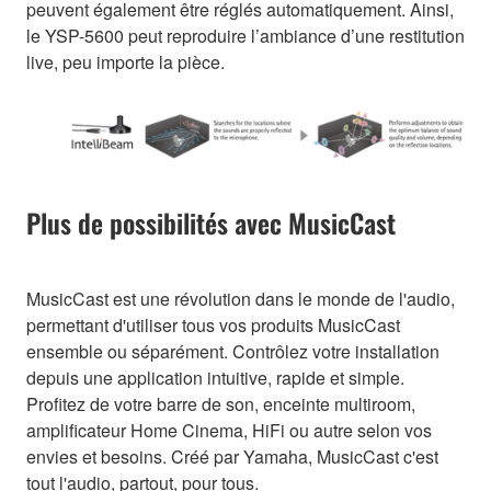
peuvent également être réglés automatiquement. Ainsi,
le YSP-5600 peut reproduire l’ambiance d’une restitution
live, peu importe la pièce.
Plus de possibilités avec MusicCast
MusicCast est une révolution dans le monde de l'audio,
permettant d'utiliser tous vos produits MusicCast
ensemble ou séparément. Contrôlez votre installation
depuis une application intuitive, rapide et simple.
Profitez de votre barre de son, enceinte multiroom,
amplificateur Home Cinema, HiFi ou autre selon vos
envies et besoins. Créé par Yamaha, MusicCast c'est
tout l'audio, partout, pour tous.