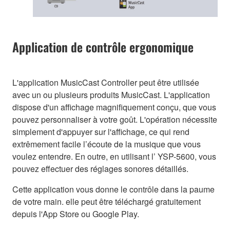
Application de contrôle ergonomique
L'application MusicCast Controller peut être utilisée
avec un ou plusieurs produits MusicCast. L'application
dispose d'un affichage magnifiquement conçu, que vous
pouvez personnaliser à votre goût. L'opération nécessite
simplement d'appuyer sur l'affichage, ce qui rend
extrêmement facile l’écoute de la musique que vous
voulez entendre. En outre, en utilisant l’ YSP-5600, vous
pouvez effectuer des réglages sonores détaillés.
Cette application vous donne le contrôle dans la paume
de votre main. elle peut être téléchargé gratuitement
depuis l'App Store ou Google Play.