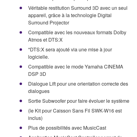
Véritable restitution Surround 3D avec un seul
appareil, grâce à la technologie Digital
Surround Projector
Compatible avec les nouveaux formats Dolby
Atmos et DTS:X
*DTS:X sera ajouté via une mise à jour
logicielle.
Compatible avec le mode Yamaha CINEMA
DSP 3D
Dialogue Lift pour une orientation correcte des
dialogues
Sortie Subwoofer pour faire évoluer le système
(le Kit pour Caisson Sans Fil SWK-W16 est
inclus)
Plus de possibilités avec MusicCast