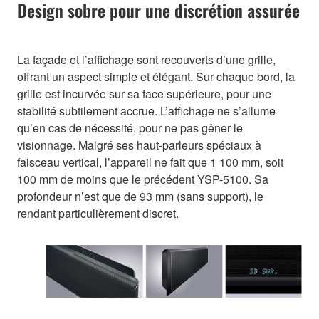
Design sobre pour une discrétion assurée
La façade et l’affichage sont recouverts d’une grille,
offrant un aspect simple et élégant. Sur chaque bord, la
grille est incurvée sur sa face supérieure, pour une
stabilité subtilement accrue. L’affichage ne s’allume
qu’en cas de nécessité, pour ne pas gêner le
visionnage. Malgré ses haut-parleurs spéciaux à
faisceau vertical, l’appareil ne fait que 1 100 mm, soit
100 mm de moins que le précédent YSP-5100. Sa
profondeur n’est que de 93 mm (sans support), le
rendant particulièrement discret.