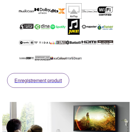
Enregistrement produit