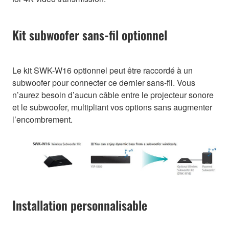
Kit subwoofer sans-fil optionnel
Le kit SWK-W16 optionnel peut être raccordé à un
subwoofer pour connecter ce dernier sans-fil. Vous
n’aurez besoin d’aucun câble entre le projecteur sonore
et le subwoofer, multipliant vos options sans augmenter
l’encombrement.
Installation personnalisable