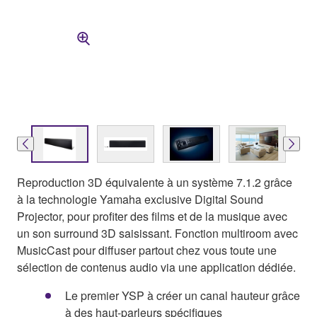
Reproduction 3D équivalente à un système 7.1.2 grâce
à la technologie Yamaha exclusive Digital Sound
Projector, pour profiter des films et de la musique avec
un son surround 3D saisissant. Fonction multiroom avec
MusicCast pour diffuser partout chez vous toute une
sélection de contenus audio via une application dédiée.
Le premier YSP à créer un canal hauteur grâce
à des haut-parleurs spécifiques