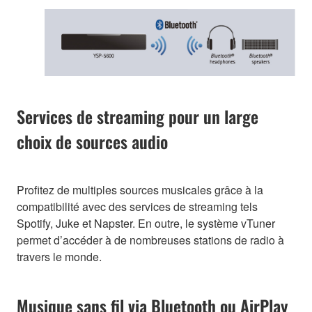
Services de streaming pour un large
choix de sources audio
Profitez de multiples sources musicales grâce à la
compatibilité avec des services de streaming tels
Spotify, Juke et Napster. En outre, le système vTuner
permet d’accéder à de nombreuses stations de radio à
travers le monde.
Musique sans fil via Bluetooth ou AirPlay