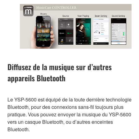
Diffusez de la musique sur d’autres
appareils Bluetooth
Le YSP-5600 est équipé de la toute dernière technologie
Bluetooth, pour des connexions sans-fil toujours plus
pratique. Vous pouvez envoyer la musique du YSP-5600
vers un casque Bluetooth, ou d’autres enceintes
Bluetooth.