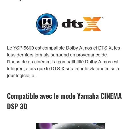
Le YSP-5600 est compatible Dolby Atmos et DTS:X, les
tous derniers formats surround en provenance de
l’industrie du cinéma. La compatibilité Dolby Atmos est
intégrée, alors que le DTS:X sera ajouté via une mise à
jour logicielle.
Compatible avec le mode Yamaha CINEMA
DSP 3D