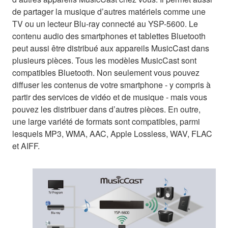
de partager la musique d’autres matériels comme une
TV ou un lecteur Blu-ray connecté au YSP-5600. Le
contenu audio des smartphones et tablettes Bluetooth
peut aussi être distribué aux appareils MusicCast dans
plusieurs pièces. Tous les modèles MusicCast sont
compatibles Bluetooth. Non seulement vous pouvez
diffuser les contenus de votre smartphone - y compris à
partir des services de vidéo et de musique - mais vous
pouvez les distribuer dans d’autres pièces. En outre,
une large variété de formats sont compatibles, parmi
lesquels MP3, WMA, AAC, Apple Lossless, WAV, FLAC
et AIFF.