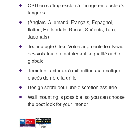
OSD en surimpression à l'image en plusieurs
langues
(Anglais, Allemand, Français, Espagnol,
Italien, Hollandais, Russe, Suédois, Turc,
Japonais)
Technologie Clear Voice augmente le niveau
des voix tout en maintenant la qualité audio
globale
Témoins lumineux à extincition automatique
placés derrière la grille
Design sobre pour une discrétion assurée
Wall mounting is possible, so you can choose
the best look for your interior