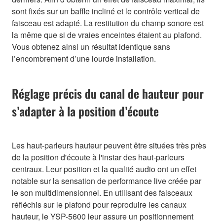
sont fixés sur un baffle incliné et le contrôle vertical de
faisceau est adapté. La restitution du champ sonore est
la même que si de vraies enceintes étaient au plafond.
Vous obtenez ainsi un résultat identique sans
l’encombrement d’une lourde installation.
Réglage précis du canal de hauteur pour
s’adapter à la position d’écoute
Les haut-parleurs hauteur peuvent être situées très près
de la position d'écoute à l'instar des haut-parleurs
centraux. Leur position et la qualité audio ont un effet
notable sur la sensation de performance live créée par
le son multidimensionnel. En utilisant des faisceaux
réfléchis sur le plafond pour reproduire les canaux
hauteur, le YSP-5600 leur assure un positionnement