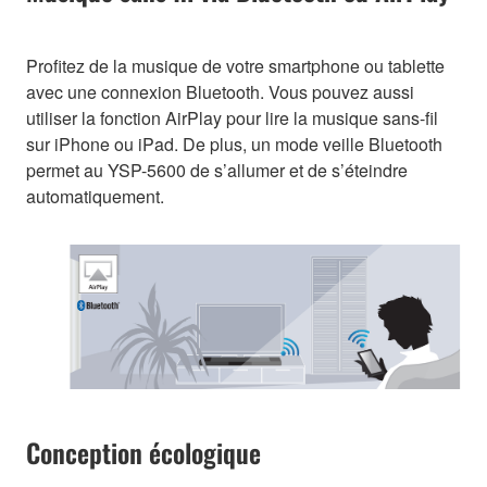
Profitez de la musique de votre smartphone ou tablette
avec une connexion Bluetooth. Vous pouvez aussi
utiliser la fonction AirPlay pour lire la musique sans-fil
sur iPhone ou iPad. De plus, un mode veille Bluetooth
permet au YSP-5600 de s’allumer et de s’éteindre
automatiquement.
Conception écologique