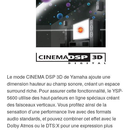
Le mode CINEMA DSP 3D de Yamaha ajoute une
dimension hauteur au champ sonore, créant un espace
surround riche. Pour assurer cette fonctionnalité, le YSP-
5600 utilise des haut-parleurs en ligne spéciaux créant
des faisceaux verticaux. Vous profitez ainsi de la
sensation d’une performance live avec des formats
audio standards, et pouvez combiner cet effet avec le
Dolby Atmos ou le DTS:X pour une expression plus