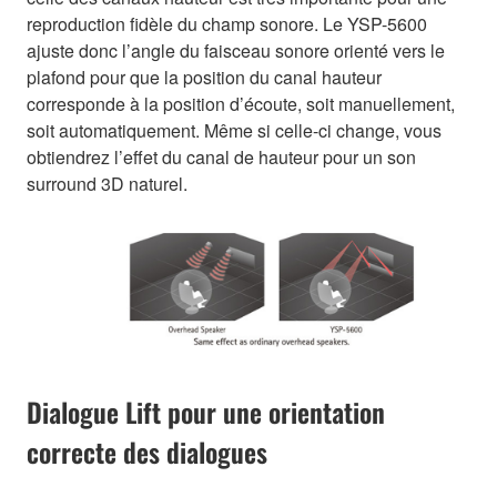
reproduction fidèle du champ sonore. Le YSP-5600
ajuste donc l’angle du faisceau sonore orienté vers le
plafond pour que la position du canal hauteur
corresponde à la position d’écoute, soit manuellement,
soit automatiquement. Même si celle-ci change, vous
obtiendrez l’effet du canal de hauteur pour un son
surround 3D naturel.
Dialogue Lift pour une orientation
correcte des dialogues