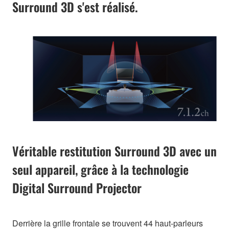
Surround 3D s'est réalisé.
Véritable restitution Surround 3D avec un
seul appareil, grâce à la technologie
Digital Surround Projector
Derrière la grille frontale se trouvent 44 haut-parleurs