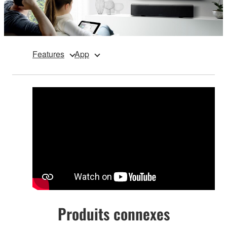
Features
App
Produits connexes