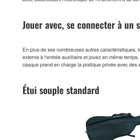
Jouer avec, se connecter à un 
En plus de ses nombreuses autres caractéristiques, 
externe à l'entrée auxiliaire et jouez en même temps,
casque prend en charge la pratique privée avec des ef
Étui souple standard