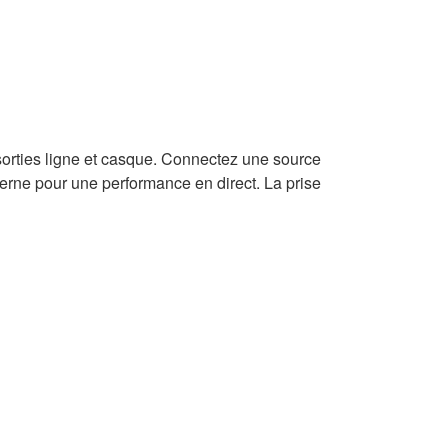
sorties ligne et casque. Connectez une source
terne pour une performance en direct. La prise