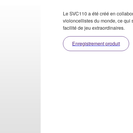
Le SVC110 a été créé en collabor
violoncellistes du monde, ce qui 
facilité de jeu extraordinaires.
Enregistrement produit