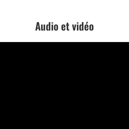
Audio et vidéo