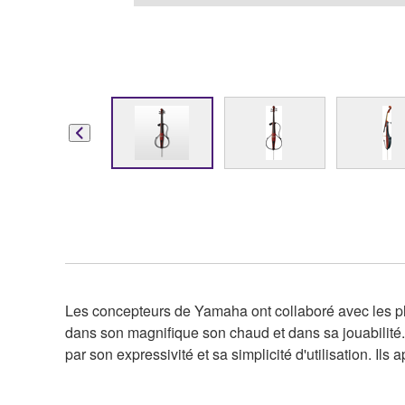
Les concepteurs de Yamaha ont collaboré avec les plus
dans son magnifique son chaud et dans sa jouabilité
par son expressivité et sa simplicité d'utilisation. Il