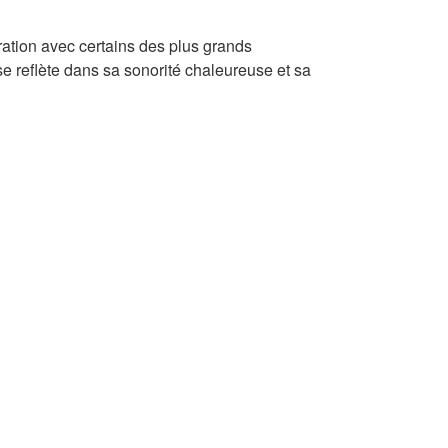
ation avec certains des plus grands
se reflète dans sa sonorité chaleureuse et sa