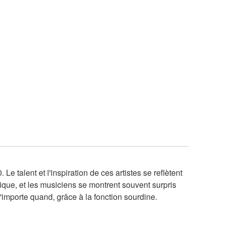
talent et l'inspiration de ces artistes se reflètent
que, et les musiciens se montrent souvent surpris
 n'importe quand, grâce à la fonction sourdine.