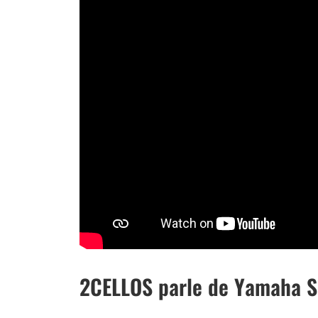
2CELLOS parle de Yamaha S