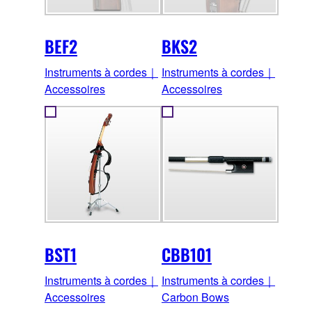
BEF2
BKS2
Instruments à cordes｜
Instruments à cordes｜
Accessoires
Accessoires
BST1
CBB101
Instruments à cordes｜
Instruments à cordes｜
Accessoires
Carbon Bows