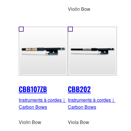
Violin Bow
CBB107ZB
CBB202
Instruments à cordes｜
Instruments à cordes｜
Carbon Bows
Carbon Bows
Violin Bow
Viola Bow