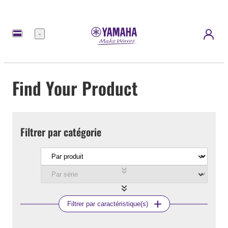
Menu
Find Your Product
Filtrer par catégorie
Filtrer par caractéristique(s)