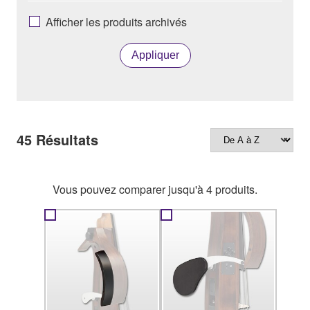
Afficher les produits archivés
Appliquer
45
Résultats
Vous pouvez comparer jusqu'à 4 produits.