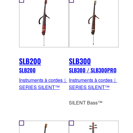
SLB200
SLB300
SLB200
SLB300 / SLB300PRO
Instruments à cordes｜
Instruments à cordes｜
SERIES SILENT™
SERIES SILENT™
SILENT Bass™