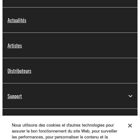
Actualités
Artistes
Distributeurs
Support
Yamaha Music ID - Enregistrement
Nous utilisons des cookies et d'autres technologies pour
assurer le bon fonctionnement du site Web, pour surveiller
les performances, pour personnaliser le contenu et la