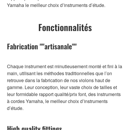
Yamaha le meilleur choix d’instruments d’étude.
Fonctionnalités
Fabrication ""artisanale""
Chaque instrument est minutieusement monté et fini à la
main, utilisant les méthodes traditionnelles que l’on
retrouve dans la fabrication de nos violons haut de
gamme. Leur conception, leur vaste choix de tailles et
leur formidable rapport qualité/prix font, des instruments
à cordes Yamaha, le meilleur choix d’instruments
d’étude.
High quality fittings