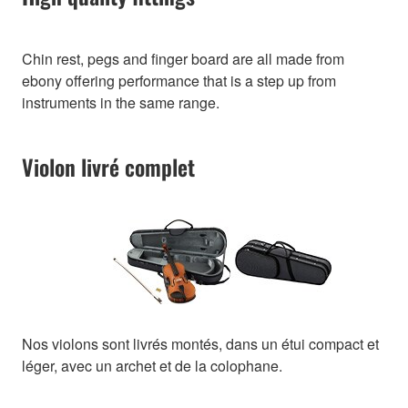
Chin rest, pegs and finger board are all made from
ebony offering performance that is a step up from
instruments in the same range.
Violon livré complet
Nos violons sont livrés montés, dans un étui compact et
léger, avec un archet et de la colophane.