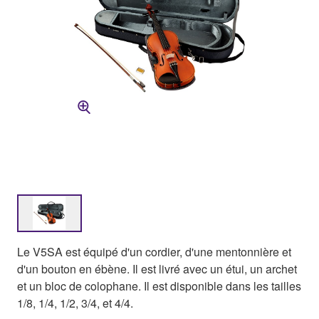
Le V5SA est équipé d'un cordier, d'une mentonnière et
d'un bouton en ébène. Il est livré avec un étui, un archet
et un bloc de colophane. Il est disponible dans les tailles
1/8, 1/4, 1/2, 3/4, et 4/4.