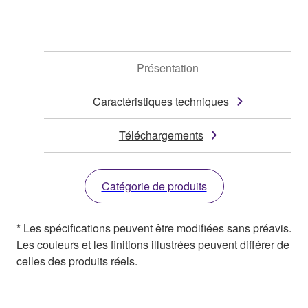
Présentation
Caractéristiques techniques
Téléchargements
Catégorie de produits
* Les spécifications peuvent être modifiées sans préavis.
Les couleurs et les finitions illustrées peuvent différer de
celles des produits réels.