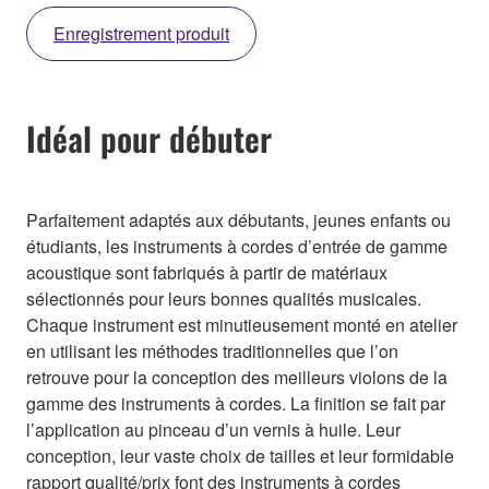
Enregistrement produit
Idéal pour débuter
Parfaitement adaptés aux débutants, jeunes enfants ou
étudiants, les instruments à cordes d’entrée de gamme
acoustique sont fabriqués à partir de matériaux
sélectionnés pour leurs bonnes qualités musicales.
Chaque instrument est minutieusement monté en atelier
en utilisant les méthodes traditionnelles que l’on
retrouve pour la conception des meilleurs violons de la
gamme des instruments à cordes. La finition se fait par
l’application au pinceau d’un vernis à huile. Leur
conception, leur vaste choix de tailles et leur formidable
rapport qualité/prix font des instruments à cordes