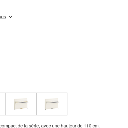
xes
 compact de la série, avec une hauteur de 110 cm.