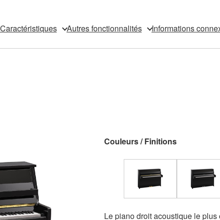
Caractéristiques
Autres fonctionnalités
Informations conne
Couleurs / Finitions
Le piano droit acoustique le plus