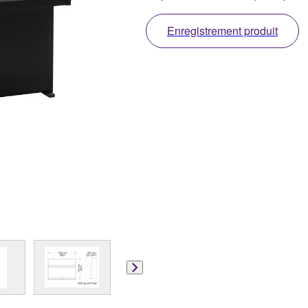
Enregistrement produit