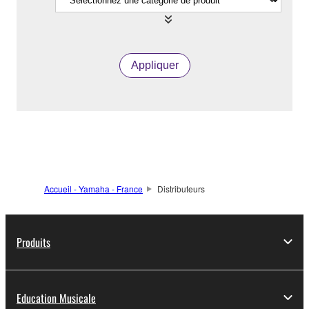
Appliquer
Accueil - Yamaha - France
Distributeurs
Produits
Education Musicale