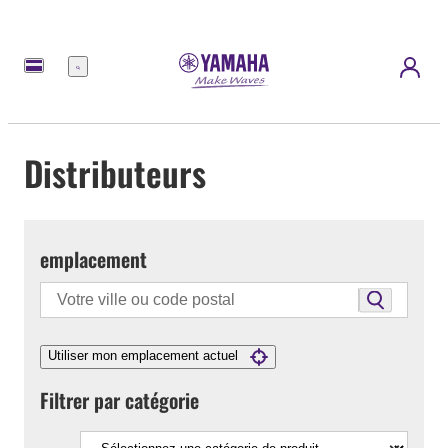
Menu
Distributeurs
emplacement
Utiliser mon emplacement actuel
Filtrer par catégorie