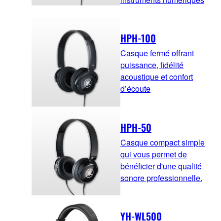
HPH-100
Casque fermé offrant
puissance, fidélité
acoustique et confort
d’écoute
HPH-50
Casque compact simple
qui vous permet de
bénéficier d'une qualité
sonore professionnelle.
YH-WL500