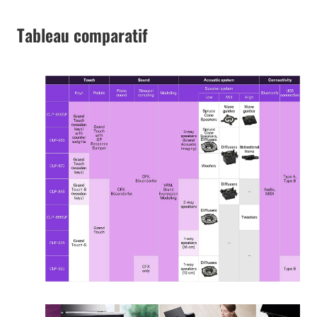
Tableau comparatif