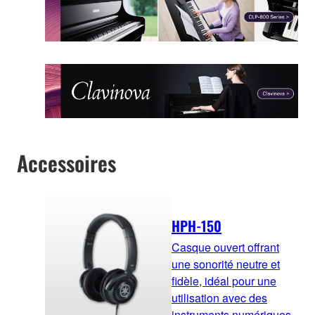
Accessoires
HPH-150
Casque ouvert offrant
une sonorité neutre et
fidèle, idéal pour une
utilisation avec des
instruments numériques