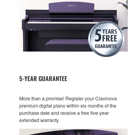
5-YEAR GUARANTEE
More than a promise! Register your Clavinova
premium digital piano within six months of the
purchase date and receive a free five-year
extended warranty.