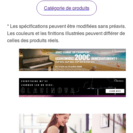
Catégorie de produits
* Les spécifications peuvent être modifiées sans préavis.
Les couleurs et les finitions illustrées peuvent différer de
celles des produits réels.