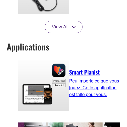
View All
Applications
Smart Pianist
Peu importe ce que vous
jouez. Cette application
est faite pour vous.