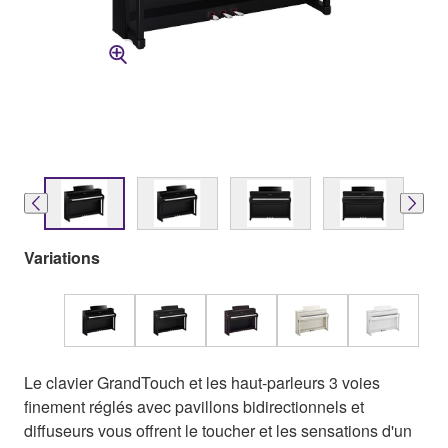
Variations
Le clavier GrandTouch et les haut-parleurs 3 voies
finement réglés avec pavillons bidirectionnels et
diffuseurs vous offrent le toucher et les sensations d'un