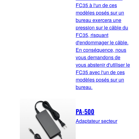
FC35 à l'un de ces
modèles posés sur un
bureau exercera une
pression sur le câble du
FC35, risquant
d'endommager le câble.
En conséquence, nous
vous demandons de
vous abstenir d'utiliser le
FC35 avec l'un de ces
modèles posés sur un
bureau.
PA-500
Adaptateur secteur