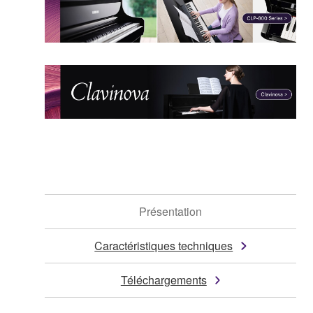
Présentation
Caractéristiques techniques
Téléchargements