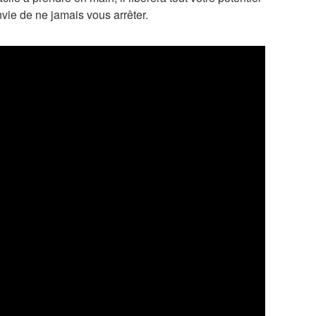
ie de ne jamais vous arrêter.