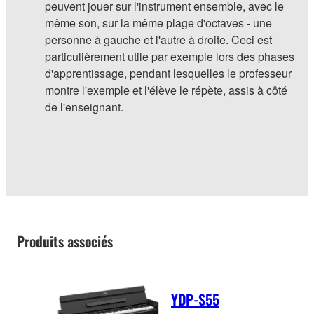
peuvent jouer sur l'instrument ensemble, avec le
même son, sur la même plage d'octaves - une
personne à gauche et l'autre à droite. Ceci est
particulièrement utile par exemple lors des phases
d'apprentissage, pendant lesquelles le professeur
montre l'exemple et l'élève le répète, assis à côté
de l'enseignant.
Produits associés
YDP-S55