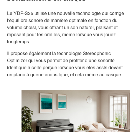
Le YDP-S35 utilise une nouvelle technologie qui corrige
l'équilibre sonore de manière optimale en fonction du
volume choisi, vous offrant un son naturel, plaisant et
reposant pour les oreilles, même lorsque vous jouez
longtemps.
Il propose également la technologie Stereophonic
Optimizer qui vous permet de profiter d’une sonorité
identique à celle perçue lorsque vous êtes assis devant
un piano à queue acoustique, et cela même au casque.