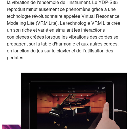
la vibration de l'ensemble de l'instrument. Le YDP-S35
reproduit minutieusement ce phénomène grâce à une
technologie révolutionnaire appelée Virtual Resonance
Modeling Lite (VRM Lite). La technologie VRM Lite crée
un son riche et varié en simulant les interactions
complexes créées lorsque les vibrations des cordes se
propagent sur la table d'harmonie et aux autres cordes,
en fonction du jeu sur le clavier et de l’utilisation des
pédales.