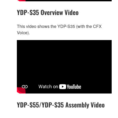
YDP-S35 Overview Video
This video shows the YDP-S35 (with the CFX
Voice).
YDP-S55/YDP-S35 Assembly Video