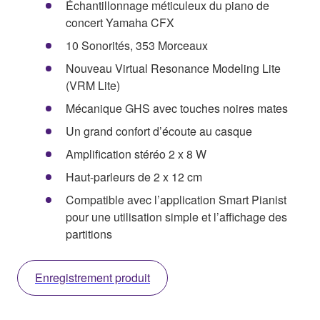
Échantillonnage méticuleux du piano de
concert Yamaha CFX
10 Sonorités, 353 Morceaux
Nouveau Virtual Resonance Modeling Lite
(VRM Lite)
Mécanique GHS avec touches noires mates
Un grand confort d’écoute au casque
Amplification stéréo 2 x 8 W
Haut-parleurs de 2 x 12 cm
Compatible avec l’application Smart Pianist
pour une utilisation simple et l’affichage des
partitions
Enregistrement produit