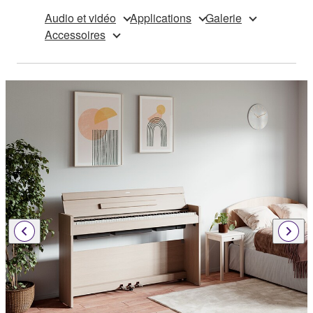
Audio et vidéo
Applications
Galerie
Accessoires