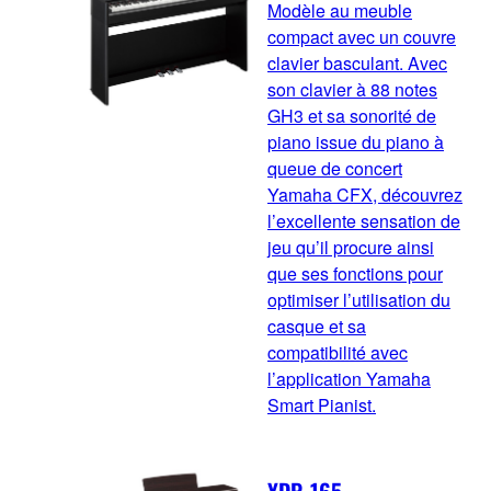
Modèle au meuble
compact avec un couvre
clavier basculant. Avec
son clavier à 88 notes
GH3 et sa sonorité de
piano issue du piano à
queue de concert
Yamaha CFX, découvrez
l’excellente sensation de
jeu qu’il procure ainsi
que ses fonctions pour
optimiser l’utilisation du
casque et sa
compatibilité avec
l’application Yamaha
Smart Pianist.