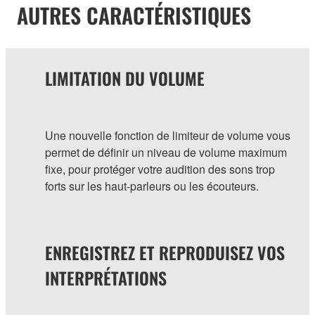
AUTRES CARACTÉRISTIQUES
LIMITATION DU VOLUME
Une nouvelle fonction de limiteur de volume vous
permet de définir un niveau de volume maximum
fixe, pour protéger votre audition des sons trop
forts sur les haut-parleurs ou les écouteurs.
ENREGISTREZ ET REPRODUISEZ VOS
INTERPRÉTATIONS