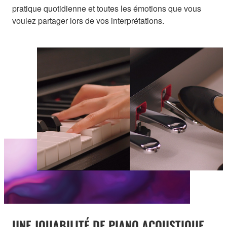
pratique quotidienne et toutes les émotions que vous
voulez partager lors de vos interprétations.
UNE JOUABILITÉ DE PIANO ACOUSTIQUE