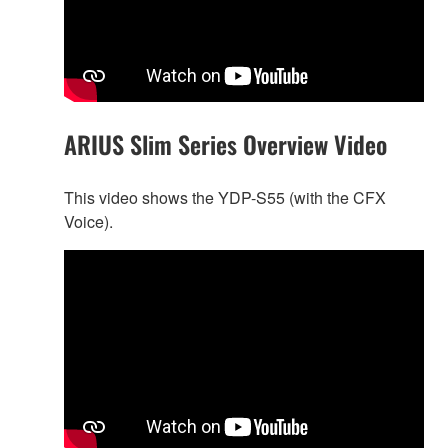
ARIUS Slim Series Overview Video
This video shows the YDP-S55 (with the CFX
Voice).