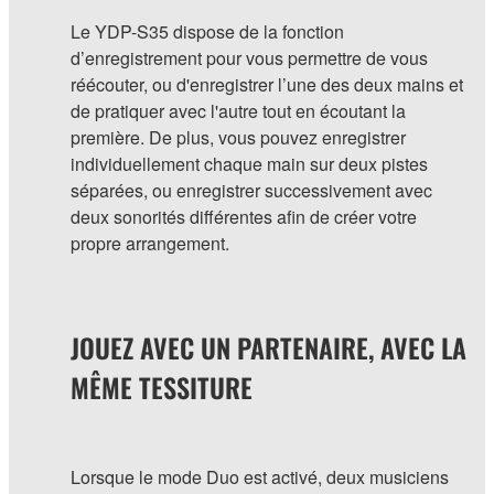
Le YDP-S35 dispose de la fonction
d’enregistrement pour vous permettre de vous
réécouter, ou d'enregistrer l’une des deux mains et
de pratiquer avec l'autre tout en écoutant la
première. De plus, vous pouvez enregistrer
individuellement chaque main sur deux pistes
séparées, ou enregistrer successivement avec
deux sonorités différentes afin de créer votre
propre arrangement.
JOUEZ AVEC UN PARTENAIRE, AVEC LA
MÊME TESSITURE
Lorsque le mode Duo est activé, deux musiciens