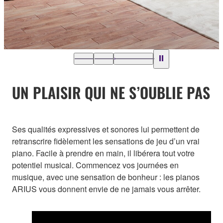
UN PLAISIR QUI NE S’OUBLIE PAS
Ses qualités expressives et sonores lui permettent de
retranscrire fidèlement les sensations de jeu d’un vrai
piano. Facile à prendre en main, il libérera tout votre
potentiel musical. Commencez vos journées en
musique, avec une sensation de bonheur : les pianos
ARIUS vous donnent envie de ne jamais vous arrêter.