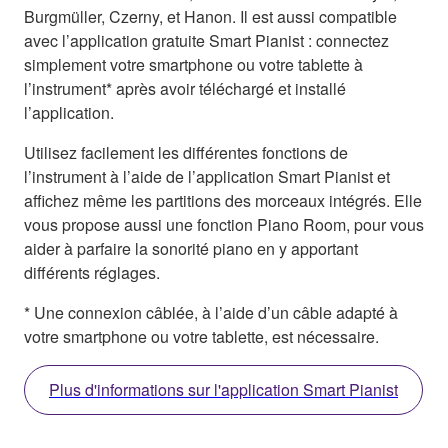
Burgmüller, Czerny, et Hanon. Il est aussi compatible
avec l’application gratuite Smart Pianist : connectez
simplement votre smartphone ou votre tablette à
l’instrument* après avoir téléchargé et installé
l’application.
Utilisez facilement les différentes fonctions de
l’instrument à l’aide de l’application Smart Pianist et
affichez même les partitions des morceaux intégrés. Elle
vous propose aussi une fonction Piano Room, pour vous
aider à parfaire la sonorité piano en y apportant
différents réglages.
* Une connexion câblée, à l’aide d’un câble adapté à
votre smartphone ou votre tablette, est nécessaire.
Plus d'informations sur l'application Smart Pianist