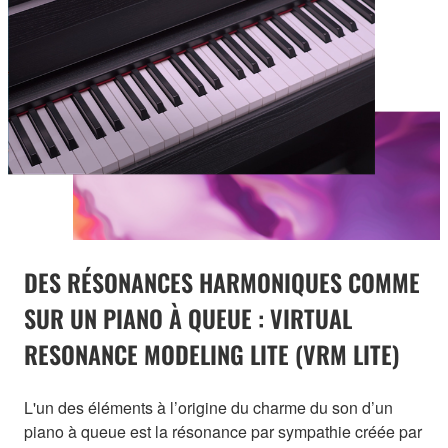
DES RÉSONANCES HARMONIQUES COMME
SUR UN PIANO À QUEUE : VIRTUAL
RESONANCE MODELING LITE (VRM LITE)
L'un des éléments à l’origine du charme du son d’un
piano à queue est la résonance par sympathie créée par