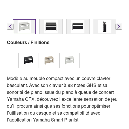
Couleurs / Finitions
Modèle au meuble compact avec un couvre clavier
basculant. Avec son clavier à 88 notes GHS et sa
sonorité de piano issue du piano à queue de concert
Yamaha CFX, découvrez l’excellente sensation de jeu
qu’il procure ainsi que ses fonctions pour optimiser
l’utilisation du casque et sa compatibilité avec
l’application Yamaha Smart Pianist.