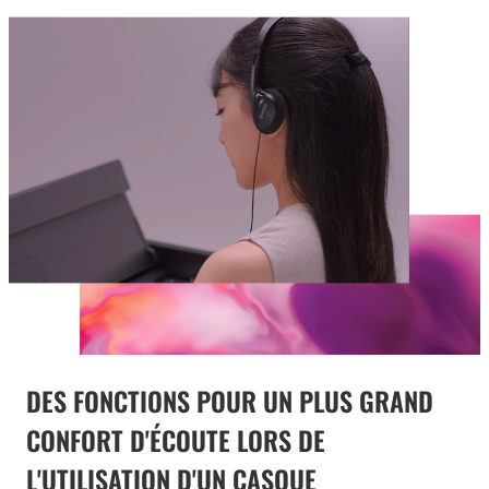
DES FONCTIONS POUR UN PLUS GRAND
CONFORT D'ÉCOUTE LORS DE
L'UTILISATION D'UN CASQUE