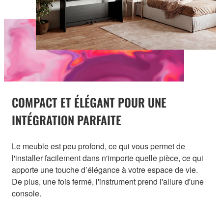
COMPACT ET ÉLÉGANT POUR UNE
INTÉGRATION PARFAITE
Le meuble est peu profond, ce qui vous permet de
l'installer facilement dans n'importe quelle pièce, ce qui
apporte une touche d’élégance à votre espace de vie.
De plus, une fois fermé, l'instrument prend l'allure d'une
console.