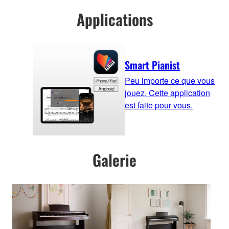
Applications
Smart Pianist
Peu importe ce que vous
jouez. Cette application
est faite pour vous.
Galerie