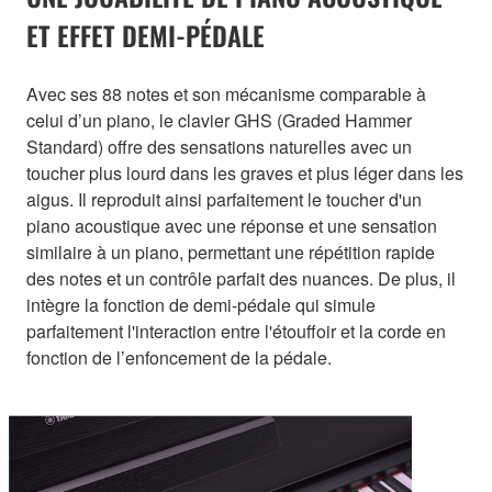
ET EFFET DEMI-PÉDALE
Avec ses 88 notes et son mécanisme comparable à
celui d’un piano, le clavier GHS (Graded Hammer
Standard) offre des sensations naturelles avec un
toucher plus lourd dans les graves et plus léger dans les
aigus. Il reproduit ainsi parfaitement le toucher d'un
piano acoustique avec une réponse et une sensation
similaire à un piano, permettant une répétition rapide
des notes et un contrôle parfait des nuances. De plus, il
intègre la fonction de demi-pédale qui simule
parfaitement l'interaction entre l'étouffoir et la corde en
fonction de l’enfoncement de la pédale.