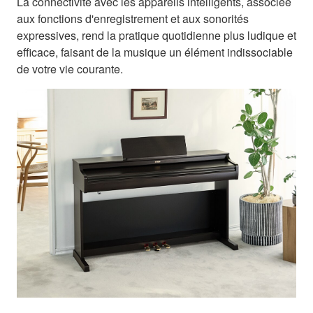
La connectivité avec les appareils intelligents, associée
aux fonctions d'enregistrement et aux sonorités
expressives, rend la pratique quotidienne plus ludique et
efficace, faisant de la musique un élément indissociable
de votre vie courante.