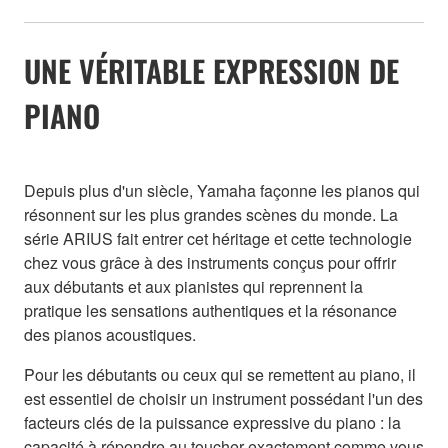
UNE VÉRITABLE EXPRESSION DE
PIANO
Depuis plus d'un siècle, Yamaha façonne les pianos qui
résonnent sur les plus grandes scènes du monde. La
série ARIUS fait entrer cet héritage et cette technologie
chez vous grâce à des instruments conçus pour offrir
aux débutants et aux pianistes qui reprennent la
pratique les sensations authentiques et la résonance
des pianos acoustiques.
Pour les débutants ou ceux qui se remettent au piano, il
est essentiel de choisir un instrument possédant l'un des
facteurs clés de la puissance expressive du piano : la
capacité à répondre au toucher exactement comme vous