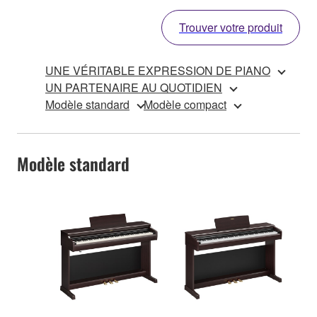
Trouver votre produit
UNE VÉRITABLE EXPRESSION DE PIANO
UN PARTENAIRE AU QUOTIDIEN
Modèle standard
Modèle compact
Modèle standard