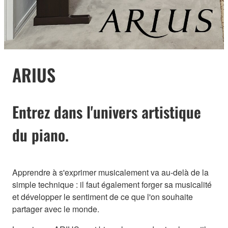
ARIUS
Entrez dans l'univers artistique
du piano.
Apprendre à s'exprimer musicalement va au-delà de la
simple technique : il faut également forger sa musicalité
et développer le sentiment de ce que l'on souhaite
partager avec le monde.