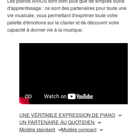
Les pianos ARIUS sont bien plus que de simples outils
d'apprentissage : ce sont des partenaires pour toute une
vie musicale, vous permettant d'exprimer toute votre
palette d'émotions sur le clavier et de découvrir votre
capacité à donner vie à la musique.
UNE VÉRITABLE EXPRESSION DE PIANO
UN PARTENAIRE AU QUOTIDIEN
Modèle standard
Modèle compact