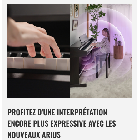
PROFITEZ D'UNE INTERPRÉTATION
ENCORE PLUS EXPRESSIVE AVEC LES
NOUVEAUX ARIUS