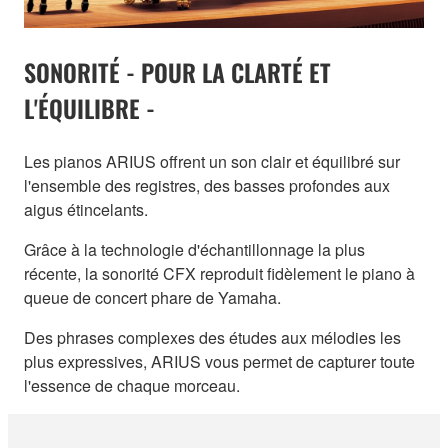
SONORITÉ - POUR LA CLARTÉ ET
L'ÉQUILIBRE -
Les pianos ARIUS offrent un son clair et équilibré sur
l'ensemble des registres, des basses profondes aux
aigus étincelants.
Grâce à la technologie d'échantillonnage la plus
récente, la sonorité CFX reproduit fidèlement le piano à
queue de concert phare de Yamaha.
Des phrases complexes des études aux mélodies les
plus expressives, ARIUS vous permet de capturer toute
l'essence de chaque morceau.