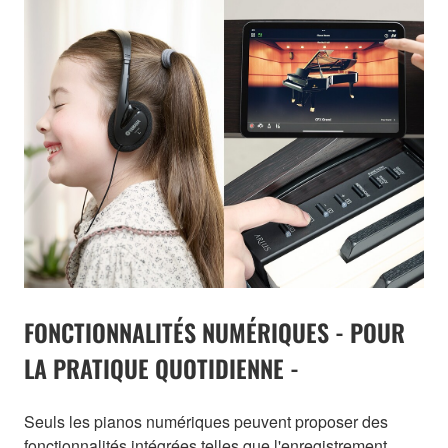
FONCTIONNALITÉS NUMÉRIQUES - POUR
LA PRATIQUE QUOTIDIENNE -
Seuls les pianos numériques peuvent proposer des
fonctionnalités intégrées telles que l'enregistrement,