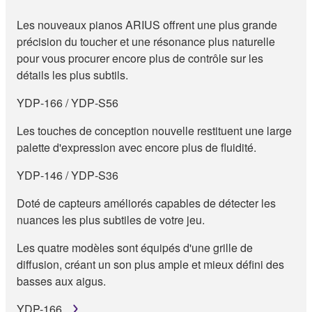
Les nouveaux pianos ARIUS offrent une plus grande
précision du toucher et une résonance plus naturelle
pour vous procurer encore plus de contrôle sur les
détails les plus subtils.
YDP‑166 / YDP‑S56
Les touches de conception nouvelle restituent une large
palette d'expression avec encore plus de fluidité.
YDP‑146 / YDP‑S36
Doté de capteurs améliorés capables de détecter les
nuances les plus subtiles de votre jeu.
Les quatre modèles sont équipés d'une grille de
diffusion, créant un son plus ample et mieux défini des
basses aux aigus.
YDP-166