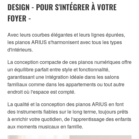
DESIGN - POUR S'INTÉGRER À VOTRE
FOYER -
Avec leurs courbes élégantes et leurs lignes épurées,
les pianos ARIUS s'harmonisent avec tous les types
d'intérieurs.
La conception compacte de ces pianos numériques offre
un équilibre parfait entre style et fonctionnalité,
garantissant une intégration idéale dans les salons
familiaux comme dans les appartements ou tout autre
endroit où l'espace est compté.
La qualité et la conception des pianos ARIUS en font
des instruments fiables sur le long terme, toujours prêts
à enrichir votre quotidien, de l'apprentissage des enfants
aux moments musicaux en famille.