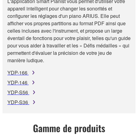
L'application Smart Pianist vous permet d'utiliser votre
appareil intelligent pour changer les sonorités et
configurer les réglages d'un piano ARIUS. Elle peut
afficher vos propres partitions au format PDF ainsi que
celles incluses avec l'instrument, et propose un large
éventail de fonctions pour votre plaisir, telles qu'un guide
pour vous aider à travailler et les « Défis médailles » qui
permettent d'évaluer la précision de votre jeu de
manière ludique.
YDP-166
YDP-146
YDP-S56
YDP-S36
Gamme de produits