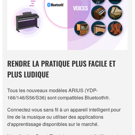
RENDRE LA PRATIQUE PLUS FACILE ET
PLUS LUDIQUE
Tous les nouveaux modèles ARIUS (YDP-
166/146/S56/S36) sont compatibles Bluetooth®.
Connectez-vous sans fil à un appareil intelligent pour
lire de la musique ou utiliser des applications
d'apprentissage disponibles sur le marché.