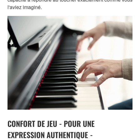
l'aviez imaginé.
CONFORT DE JEU - POUR UNE
EXPRESSION AUTHENTIQUE -