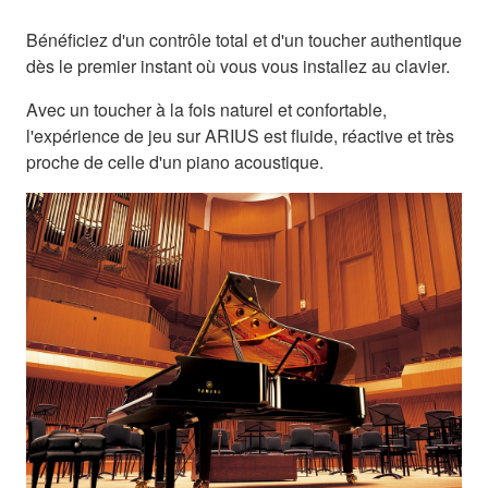
Bénéficiez d'un contrôle total et d'un toucher authentique
dès le premier instant où vous vous installez au clavier.
Avec un toucher à la fois naturel et confortable,
l'expérience de jeu sur ARIUS est fluide, réactive et très
proche de celle d'un piano acoustique.