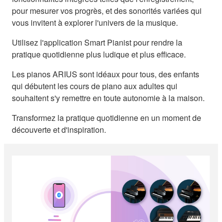
pour mesurer vos progrès, et des sonorités variées qui
vous invitent à explorer l'univers de la musique.
Utilisez l'application Smart Pianist pour rendre la
pratique quotidienne plus ludique et plus efficace.
Les pianos ARIUS sont idéaux pour tous, des enfants
qui débutent les cours de piano aux adultes qui
souhaitent s'y remettre en toute autonomie à la maison.
Transformez la pratique quotidienne en un moment de
découverte et d'inspiration.