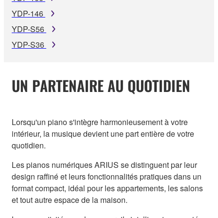
YDP-146
YDP-S56
YDP-S36
UN PARTENAIRE AU QUOTIDIEN
Lorsqu'un piano s'intègre harmonieusement à votre
intérieur, la musique devient une part entière de votre
quotidien.
Les pianos numériques ARIUS se distinguent par leur
design raffiné et leurs fonctionnalités pratiques dans un
format compact, idéal pour les appartements, les salons
et tout autre espace de la maison.