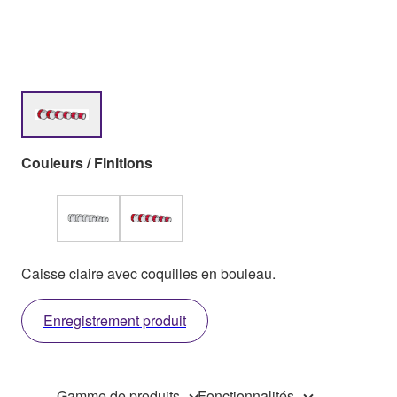
Couleurs / Finitions
Caisse claire avec coquilles en bouleau.
Enregistrement produit
Gamme de produits
Fonctionnalités