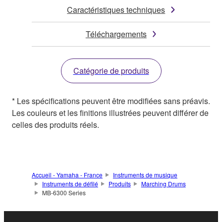
Caractéristiques techniques
Téléchargements
Catégorie de produits
* Les spécifications peuvent être modifiées sans préavis.
Les couleurs et les finitions illustrées peuvent différer de
celles des produits réels.
Accueil - Yamaha - France
Instruments de musique
Instruments de défilé
Produits
Marching Drums
MB-6300 Series