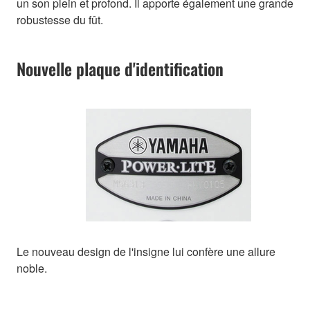
un son plein et profond. Il apporte également une grande
robustesse du fût.
Nouvelle plaque d'identification
Le nouveau design de l'insigne lui confère une allure
noble.