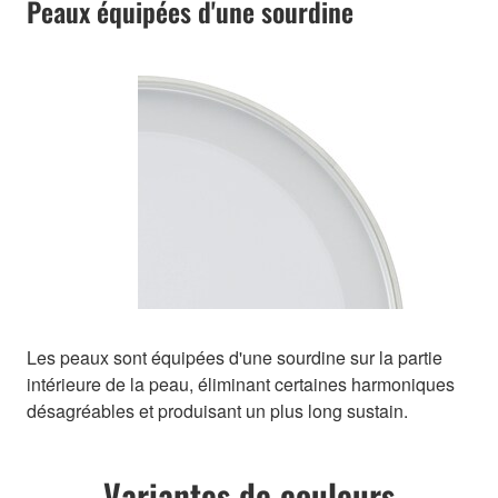
Peaux équipées d'une sourdine
Les peaux sont équipées d'une sourdine sur la partie
intérieure de la peau, éliminant certaines harmoniques
désagréables et produisant un plus long sustain.
Variantes de couleurs