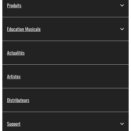
Produits
Education Musicale
Actualités
Artistes
Distributeurs
Support