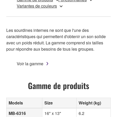
Variantes de couleurs
Les sourdines internes ne sont que l'une des
caractéristiques qui permettent d'obtenir un son solide
avec un poids réduit. La gamme comprend six tailles
pour répondre aux besoins de tous les groupes.
Voir la gamme
Gamme de produits
Models
Size
Weight (kg)
MB-6316
16" x 13"
6.2