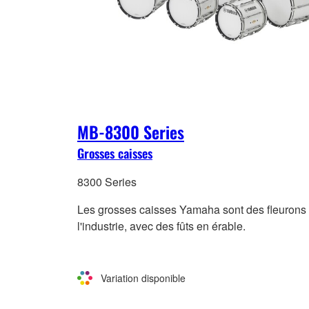
MB-8300 Series
Grosses caisses
8300 Series
Les grosses caisses Yamaha sont des fleurons
l'industrie, avec des fûts en érable.
Variation disponible