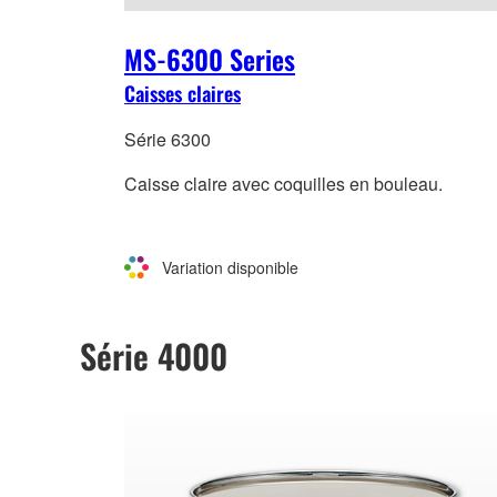
MS-6300 Series
Caisses claires
Série 6300
Caisse claire avec coquilles en bouleau.
Variation disponible
Série 4000