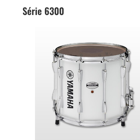
Série 6300