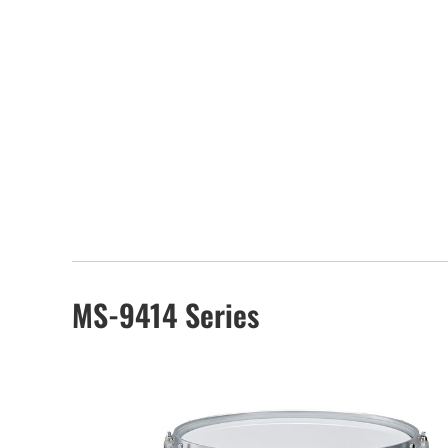
MS-9414 Series