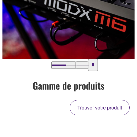
Gamme de produits
Trouver votre produit