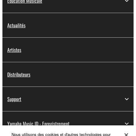
Education Musicale
Actualités
Artistes
Distributeurs
Support
Yamaha Music ID - Enregistrement
Nous utilisons des cookies et d'autres technologies pour