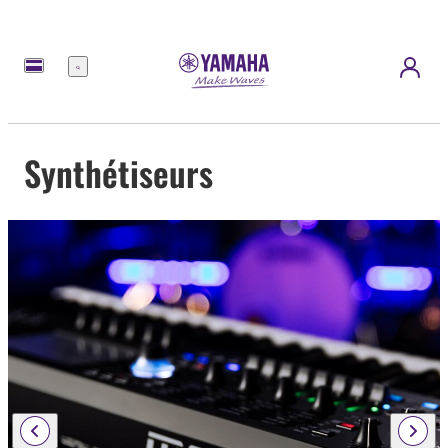
Menu
Synthétiseurs