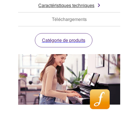
Caractéristiques techniques
Téléchargements
Catégorie de produits