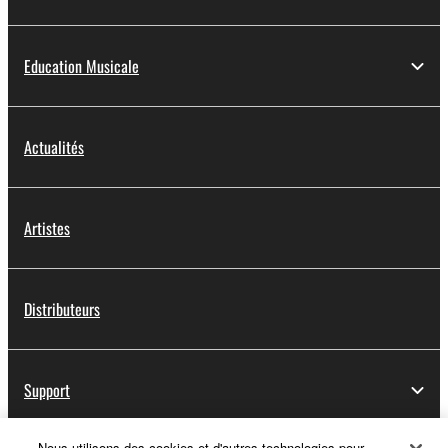
Education Musicale
Actualités
Artistes
Distributeurs
Support
Nous utilisons des cookies et d'autres technologies pour