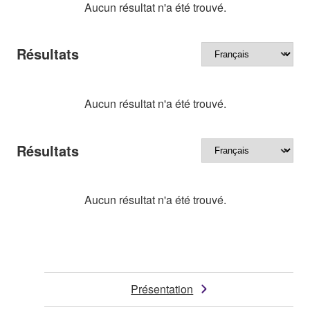
Aucun résultat n'a été trouvé.
Résultats
Aucun résultat n'a été trouvé.
Résultats
Aucun résultat n'a été trouvé.
Présentation