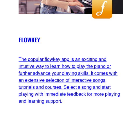
FLOWKEY
The popular flowkey app is an exciting and
intuitive way to learn how to play the piano or
further advance your playing skills. It comes with
an extensive selection of interactive songs,
tutorials and courses. Select a song and start
playing with immediate feedback for more playing
and learning support.