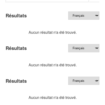
Résultats
Aucun résultat n'a été trouvé.
Résultats
Aucun résultat n'a été trouvé.
Résultats
Aucun résultat n'a été trouvé.