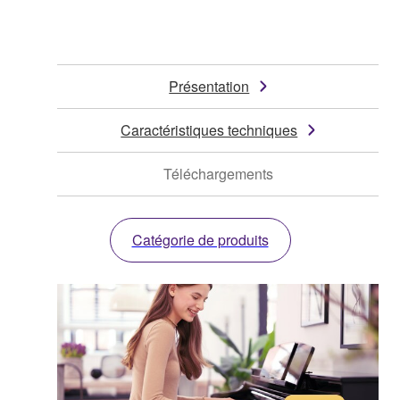
Présentation
Caractéristiques techniques
Téléchargements
Catégorie de produits