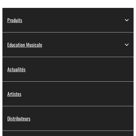
Produits
Education Musicale
Actualités
Artistes
Distributeurs