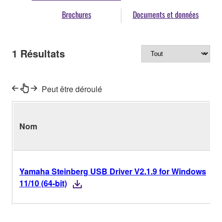
Brochures
Documents et données
1
Résultats
Peut être déroulé
Nom
Yamaha Steinberg USB Driver V2.1.9 for Windows
11/10 (64-bit)