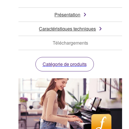
Présentation
Caractéristiques techniques
Téléchargements
Catégorie de produits