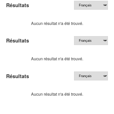
Résultats
Aucun résultat n'a été trouvé.
Résultats
Aucun résultat n'a été trouvé.
Résultats
Aucun résultat n'a été trouvé.