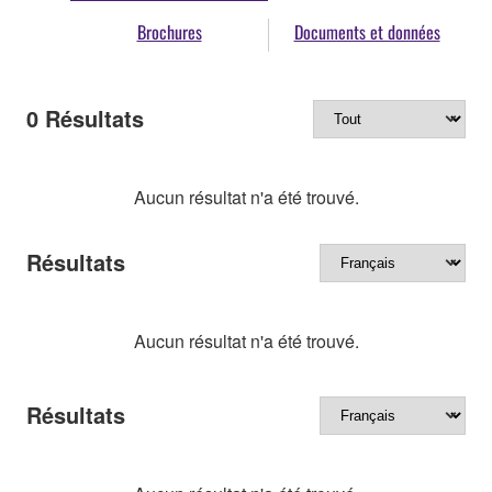
Brochures
Documents et données
0
Résultats
Aucun résultat n'a été trouvé.
Résultats
Aucun résultat n'a été trouvé.
Résultats