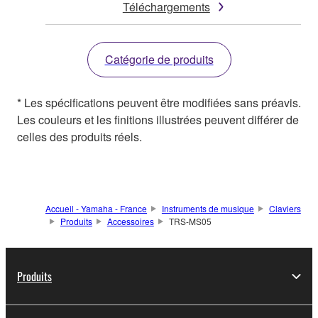
Téléchargements
Catégorie de produits
* Les spécifications peuvent être modifiées sans préavis.
Les couleurs et les finitions illustrées peuvent différer de
celles des produits réels.
Accueil - Yamaha - France
Instruments de musique
Claviers
Produits
Accessoires
TRS-MS05
Produits