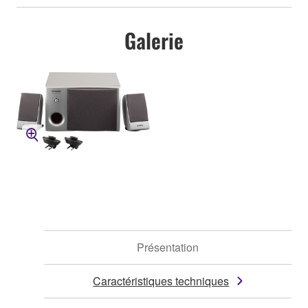
Galerie
Présentation
Caractéristiques techniques