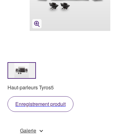
Haut-parleurs Tyros5
Enregistrement produit
Galerie