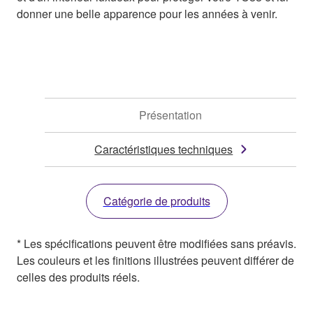
donner une belle apparence pour les années à venir.
Présentation
Caractéristiques techniques
Catégorie de produits
* Les spécifications peuvent être modifiées sans préavis.
Les couleurs et les finitions illustrées peuvent différer de
celles des produits réels.