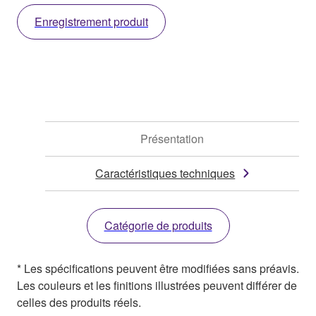
Enregistrement produit
Présentation
Caractéristiques techniques
Catégorie de produits
* Les spécifications peuvent être modifiées sans préavis.
Les couleurs et les finitions illustrées peuvent différer de
celles des produits réels.