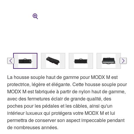
La housse souple haut de gamme pour MODX M est
protectrice, légère et élégante. Cette housse souple pour
MODX M est fabriquée à partir de nylon haut de gamme,
avec des fermetures éclair de grande qualité, des
poches pour les pédales et les câbles, ainsi qu'un
intérieur luxueux qui protégera votre MODX M et lui
permettra de conserver son aspect impeccable pendant
de nombreuses années.