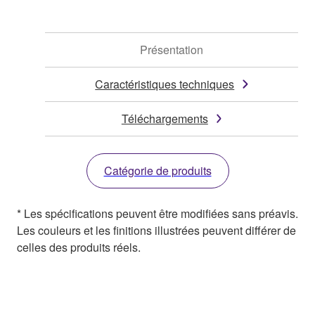
Présentation
Caractéristiques techniques
Téléchargements
Catégorie de produits
* Les spécifications peuvent être modifiées sans préavis.
Les couleurs et les finitions illustrées peuvent différer de
celles des produits réels.