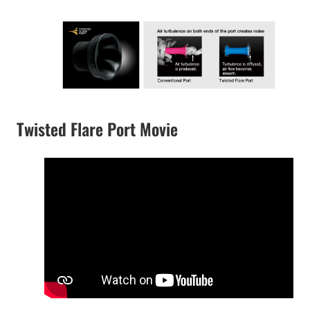
Twisted Flare Port Movie