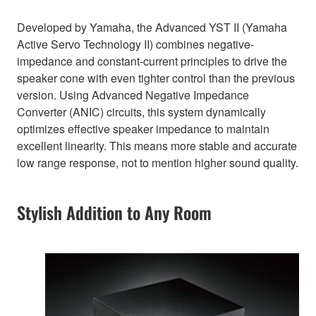
Developed by Yamaha, the Advanced YST II (Yamaha
Active Servo Technology II) combines negative-
impedance and constant-current principles to drive the
speaker cone with even tighter control than the previous
version. Using Advanced Negative Impedance
Converter (ANIC) circuits, this system dynamically
optimizes effective speaker impedance to maintain
excellent linearity. This means more stable and accurate
low range response, not to mention higher sound quality.
Stylish Addition to Any Room