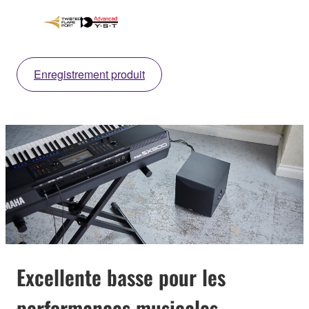
Enregistrement produit
Excellente basse pour les
performances musicales