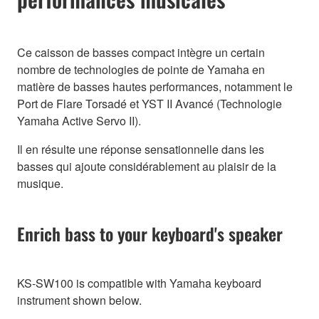
Ce caisson de basses compact intègre un certain
nombre de technologies de pointe de Yamaha en
matière de basses hautes performances, notamment le
Port de Flare Torsadé et YST II Avancé (Technologie
Yamaha Active Servo II).
Il en résulte une réponse sensationnelle dans les
basses qui ajoute considérablement au plaisir de la
musique.
Enrich bass to your keyboard's speaker
KS-SW100 is compatible with Yamaha keyboard
instrument shown below.