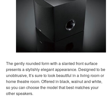
The gently rounded form with a slanted front surface
presents a stylishly elegant appearance. Designed to be
unobtrusive, It’s sure to look beautiful in a living room or
home theatre room. Offered in black, walnut and white,
so you can choose the model that best matches your
other speakers.