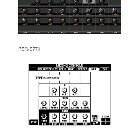
PSR-S770