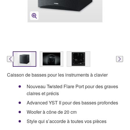
Caisson de basses pour les instruments à clavier
Nouveau Twisted Flare Port pour des graves
claires et précis
Advanced YST II pour des basses profondes
Woofer à cône de 20 cm
Style qui s’accorde à toutes vos pièces