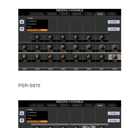
PSR-S970