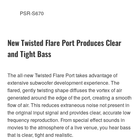
PSR-S670
New Twisted Flare Port Produces Clear
and Tight Bass
The all-new Twisted Flare Port takes advantage of
extensive subwoofer development experience. The
flared, gently twisting shape diffuses the vortex of air
generated around the edge of the port, creating a smooth
flow of air. This reduces extraneous noise not present in
the original input signal and provides clear, accurate low
frequency reproduction. From special effect sounds in
movies to the atmosphere of a live venue, you hear bass
that is clear, tight and realistic.