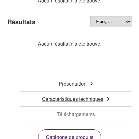
Aucun résultat n'a été trouvé.
Résultats
Aucun résultat n'a été trouvé.
Présentation
Caractéristiques techniques
Téléchargements
Catégorie de produits