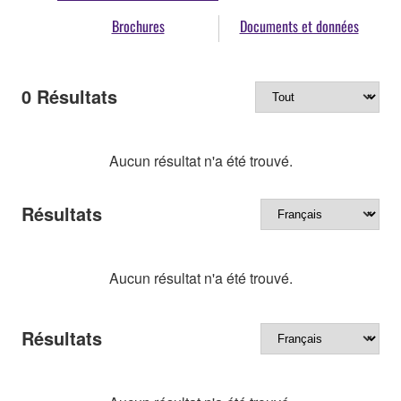
Brochures
Documents et données
0
Résultats
Aucun résultat n'a été trouvé.
Résultats
Aucun résultat n'a été trouvé.
Résultats