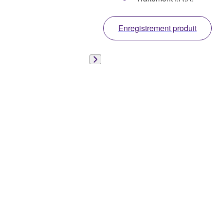
Enregistrement produit