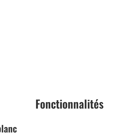
Fonctionnalités
blanc