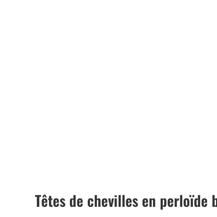
Têtes de chevilles en perloïde 