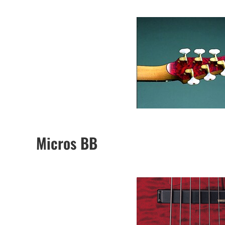
Micros BB