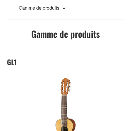
Gamme de produits
Gamme de produits
GL1