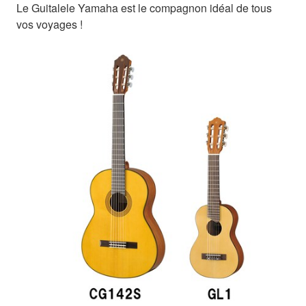
Le Guitalele Yamaha est le compagnon idéal de tous
vos voyages !