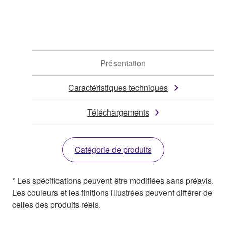
Présentation
Caractéristiques techniques
Téléchargements
Catégorie de produits
* Les spécifications peuvent être modifiées sans préavis.
Les couleurs et les finitions illustrées peuvent différer de
celles des produits réels.