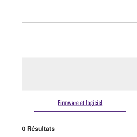
Firmware et logiciel
0
Résultats