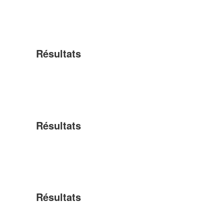
Résultats
Résultats
Résultats