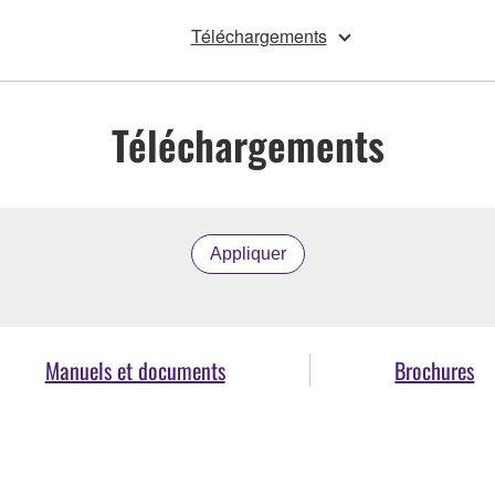
Téléchargements
Téléchargements
Appliquer
Manuels et documents
Brochures