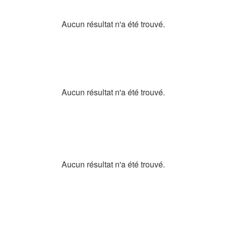
Aucun résultat n'a été trouvé.
Aucun résultat n'a été trouvé.
Aucun résultat n'a été trouvé.