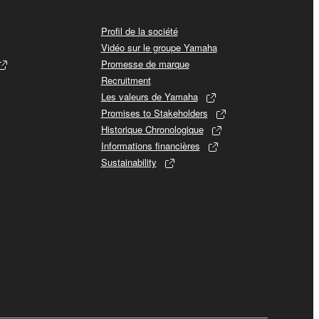
Profil de la société
Vidéo sur le groupe Yamaha
Promesse de marque
Recruitment
Les valeurs de Yamaha
Promises to Stakeholders
Historique Chronologique
Informations financières
Sustainability