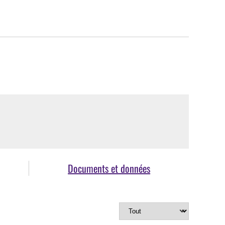
Documents et données