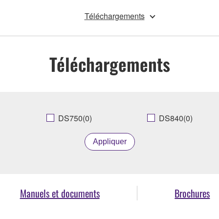
Téléchargements
Téléchargements
DS750(0)
DS840(0)
Appliquer
Manuels et documents
Brochures