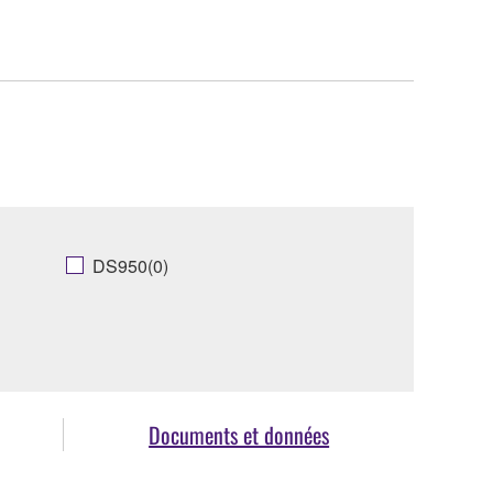
DS950(0)
Documents et données