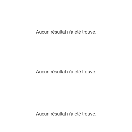
Aucun résultat n'a été trouvé.
Aucun résultat n'a été trouvé.
Aucun résultat n'a été trouvé.