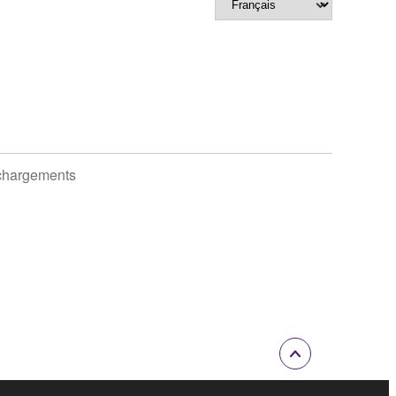
chargements