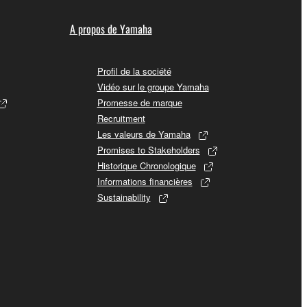
A propos de Yamaha
Profil de la société
Vidéo sur le groupe Yamaha
Promesse de marque
Recruitment
Les valeurs de Yamaha
Promises to Stakeholders
Historique Chronologique
Informations financières
Sustainability