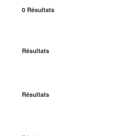
0
Résultats
Résultats
Résultats