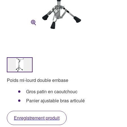
Poids mi-lourd double embase
Gros patin en caoutchouc
Panier ajustable bras articulé
Enregistrement produit