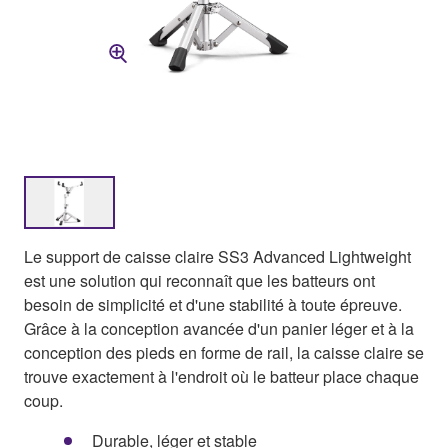
Le support de caisse claire SS3 Advanced Lightweight
est une solution qui reconnaît que les batteurs ont
besoin de simplicité et d'une stabilité à toute épreuve.
Grâce à la conception avancée d'un panier léger et à la
conception des pieds en forme de rail, la caisse claire se
trouve exactement à l'endroit où le batteur place chaque
coup.
Durable, léger et stable