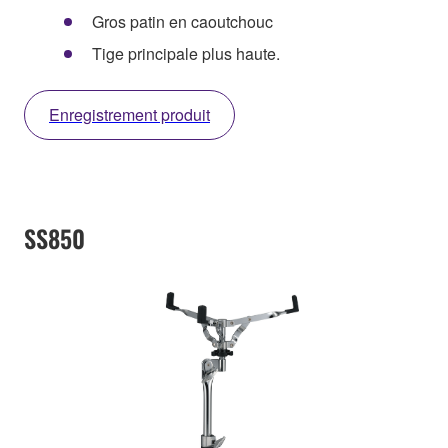
Gros patin en caoutchouc
Tige principale plus haute.
Enregistrement produit
SS850