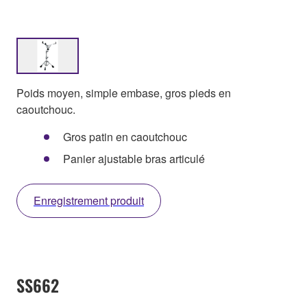
Poids moyen, simple embase, gros pieds en
caoutchouc.
Gros patin en caoutchouc
Panier ajustable bras articulé
Enregistrement produit
SS662