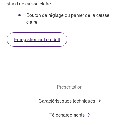
stand de caisse claire
Bouton de réglage du panier de la caisse
claire
Enregistrement produit
Présentation
Caractéristiques techniques
Téléchargements