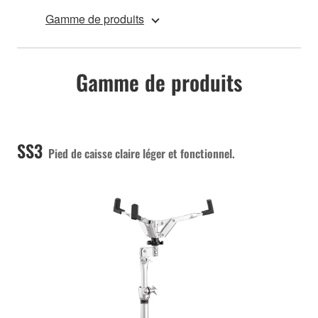
Gamme de produits
Gamme de produits
SS3
Pied de caisse claire léger et fonctionnel.