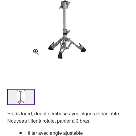
Poids lourd, double embase avec piques rétractable,
Nouveau tilter à rotule, panier à 3 bras.
tilter avec angle ajustable