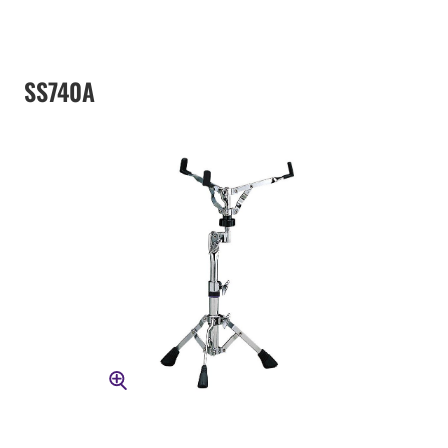
SS740A