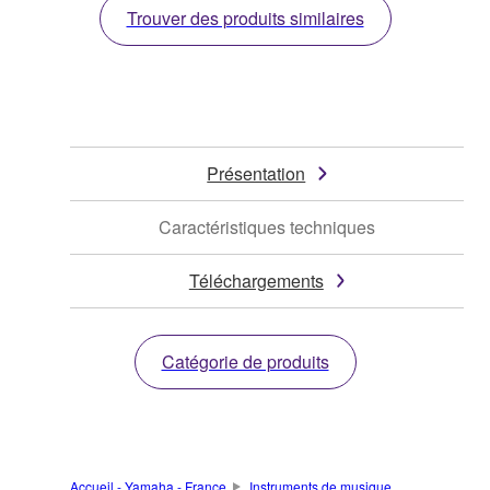
Trouver des produits similaires
Présentation
Caractéristiques techniques
Téléchargements
Catégorie de produits
Accueil - Yamaha - France
Instruments de musique