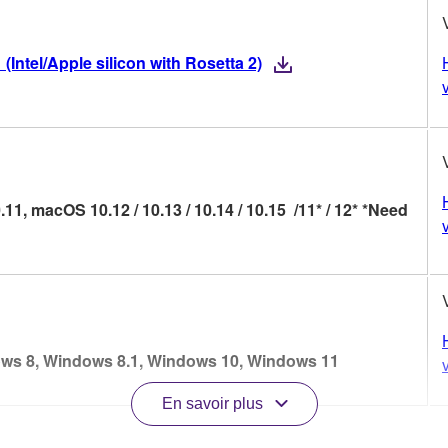
Intel/Apple silicon with Rosetta 2)
10.11, macOS 10.12 / 10.13 / 10.14 / 10.15 /11* / 12* *Need
ws 8, Windows 8.1, Windows 10, Windows 11
En savoir plus