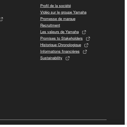
Profil de la société
Vidéo sur le groupe Yamaha
Promesse de marque
Recruitment
Les valeurs de Yamaha
Promises to Stakeholders
Historique Chronologique
Informations financières
Sustainability