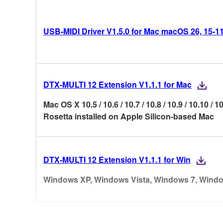
USB-MIDI Driver V1.5.0 for Mac macOS 26, 15-11 (
DTX-MULTI 12 Extension V1.1.1 for Mac
Mac OS X 10.5 / 10.6 / 10.7 / 10.8 / 10.9 / 10.10 / 
Rosetta installed on Apple Silicon-based Mac
DTX-MULTI 12 Extension V1.1.1 for Win
Windows XP, Windows Vista, Windows 7, Windo