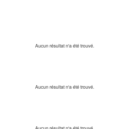
Aucun résultat n'a été trouvé.
Aucun résultat n'a été trouvé.
Aucun résultat n'a été trouvé.