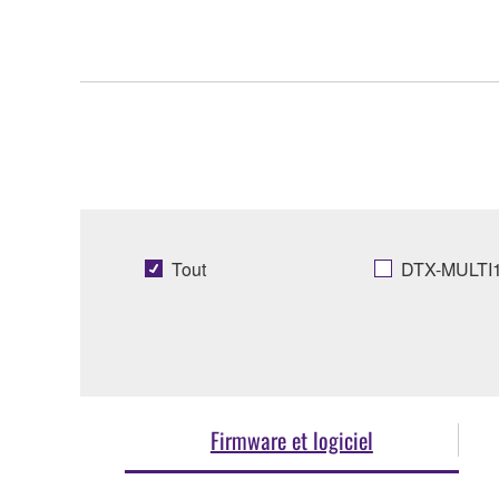
Tout
DTX-MULTI1
Firmware et logiciel