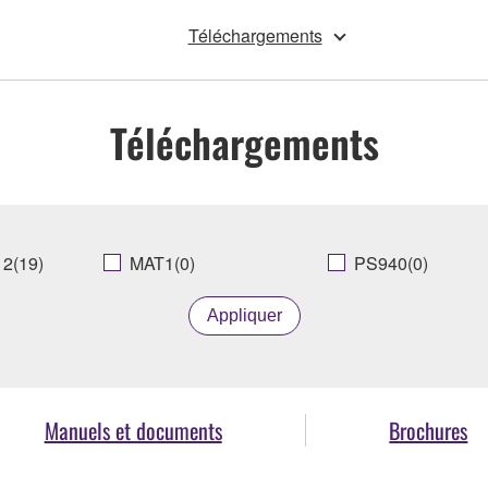
Téléchargements
Téléchargements
2(19)
MAT1(0)
PS940(0)
Appliquer
Manuels et documents
Brochures