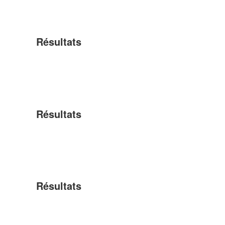
Résultats
Résultats
Résultats