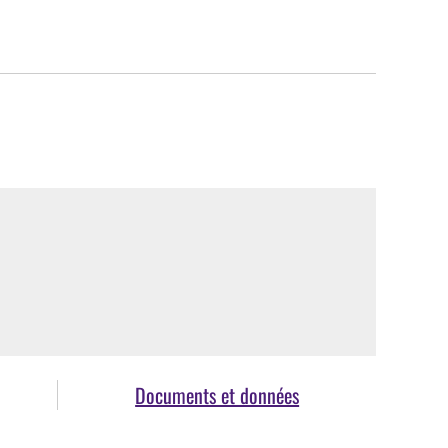
Documents et données