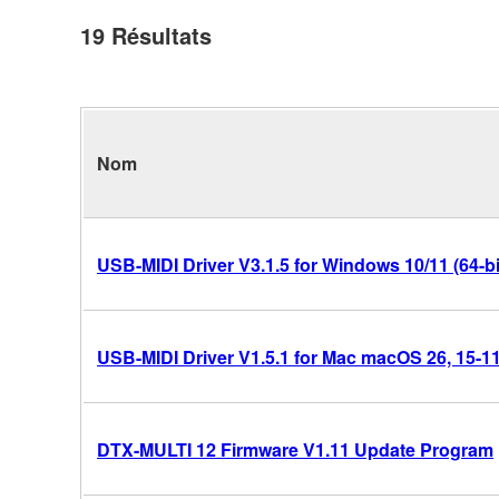
19
Résultats
Nom
USB-MIDI Driver V3.1.5 for Windows 10/11 (64-bi
USB-MIDI Driver V1.5.1 for Mac macOS 26, 15-11 
DTX-MULTI 12 Firmware V1.11 Update Program