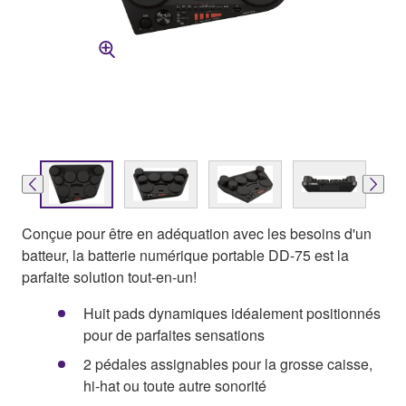
Conçue pour être en adéquation avec les besoins d'un
batteur, la batterie numérique portable DD-75 est la
parfaite solution tout-en-un!
Huit pads dynamiques idéalement positionnés
pour de parfaites sensations
2 pédales assignables pour la grosse caisse,
hi-hat ou toute autre sonorité