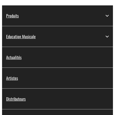
Produits
Education Musicale
Actualités
Artistes
Distributeurs