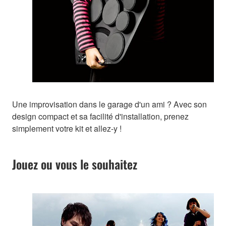
Une improvisation dans le garage d'un ami ? Avec son
design compact et sa facilité d'installation, prenez
simplement votre kit et allez-y !
Jouez ou vous le souhaitez