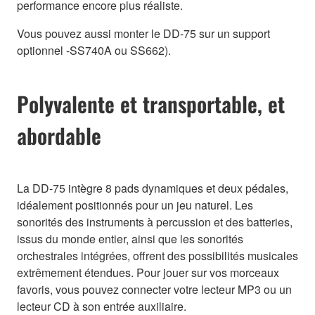
performance encore plus réaliste.
Vous pouvez aussi monter le DD-75 sur un support
optionnel -SS740A ou SS662).
Polyvalente et transportable, et
abordable
La DD-75 intègre 8 pads dynamiques et deux pédales,
idéalement positionnés pour un jeu naturel. Les
sonorités des instruments à percussion et des batteries,
issus du monde entier, ainsi que les sonorités
orchestrales intégrées, offrent des possibilités musicales
extrêmement étendues. Pour jouer sur vos morceaux
favoris, vous pouvez connecter votre lecteur MP3 ou un
lecteur CD à son entrée auxiliaire.