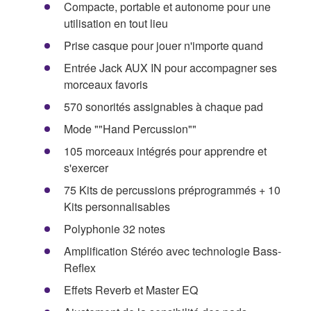
Compacte, portable et autonome pour une
utilisation en tout lieu
Prise casque pour jouer n'importe quand
Entrée Jack AUX IN pour accompagner ses
morceaux favoris
570 sonorités assignables à chaque pad
Mode ""Hand Percussion""
105 morceaux intégrés pour apprendre et
s'exercer
75 Kits de percussions préprogrammés + 10
Kits personnalisables
Polyphonie 32 notes
Amplification Stéréo avec technologie Bass-
Reflex
Effets Reverb et Master EQ