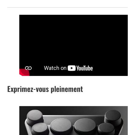
Exprimez-vous pleinement