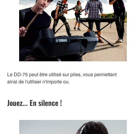
Le DD-75 peut être utilisé sur piles, vous permettant
ainsi de l'utiliser n'importe ou.
Jouez... En silence !