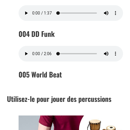
004 DD Funk
005 World Beat
Utilisez-le pour jouer des percussions