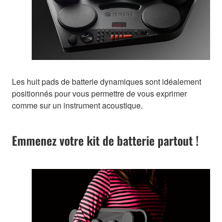
Les huit pads de batterie dynamiques sont idéalement
positionnés pour vous permettre de vous exprimer
comme sur un instrument acoustique.
Emmenez votre kit de batterie partout !