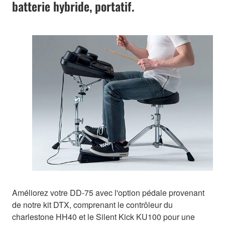
batterie hybride, portatif.
Améliorez votre DD-75 avec l'option pédale provenant
de notre kit DTX, comprenant le contrôleur du
charlestone HH40 et le Silent Kick KU100 pour une