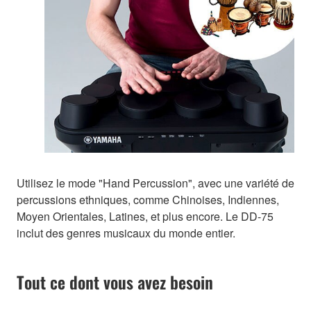
Utilisez le mode "Hand Percussion", avec une variété de
percussions ethniques, comme Chinoises, Indiennes,
Moyen Orientales, Latines, et plus encore. Le DD-75
inclut des genres musicaux du monde entier.
Tout ce dont vous avez besoin