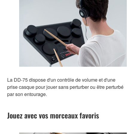
La DD-75 dispose d'un contrôle de volume et d'une
prise casque pour jouer sans perturber ou être perturbé
par son entourage.
Jouez avec vos morceaux favoris