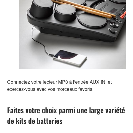
Connectez votre lecteur MP3 à l'entrée AUX IN, et
exercez-vous avec vos morceaux favoris.
Faites votre choix parmi une large variété
de kits de batteries