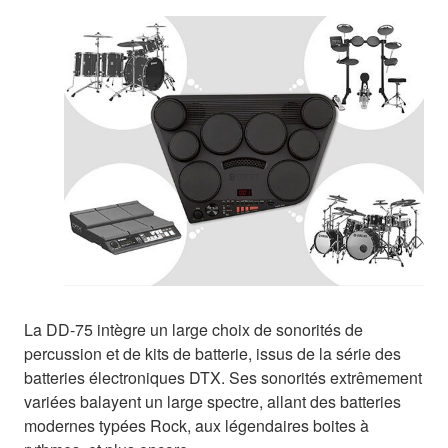
La DD-75 intègre un large choix de sonorités de
percussion et de kits de batterie, issus de la série des
batteries électroniques DTX. Ses sonorités extrêmement
variées balayent un large spectre, allant des batteries
modernes typées Rock, aux légendaires boites à