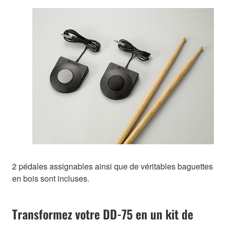
2 pédales assignables ainsi que de véritables baguettes
en bois sont incluses.
Transformez votre DD-75 en un kit de