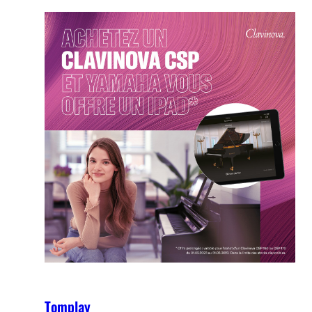
Tomplay