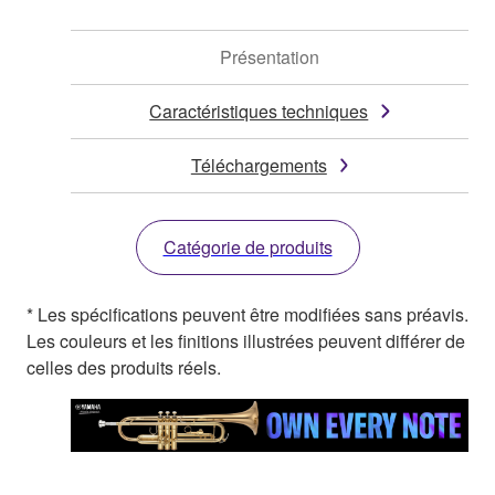
Présentation
Caractéristiques techniques
Téléchargements
Catégorie de produits
* Les spécifications peuvent être modifiées sans préavis.
Les couleurs et les finitions illustrées peuvent différer de
celles des produits réels.