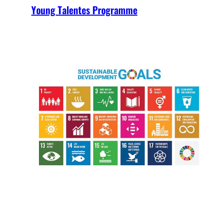
Young Talentes Programme