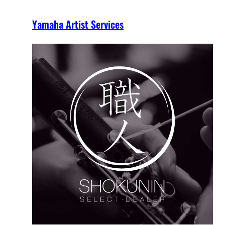
Yamaha Artist Services