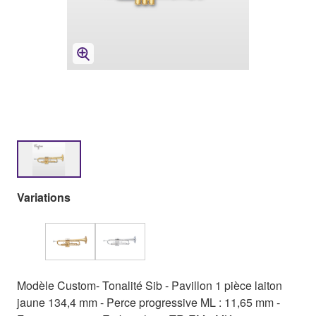
Variations
Modèle Custom- Tonalité Sib - Pavillon 1 pièce laiton
jaune 134,4 mm - Perce progressive ML : 11,65 mm -