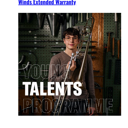
Winds Extended Warranty