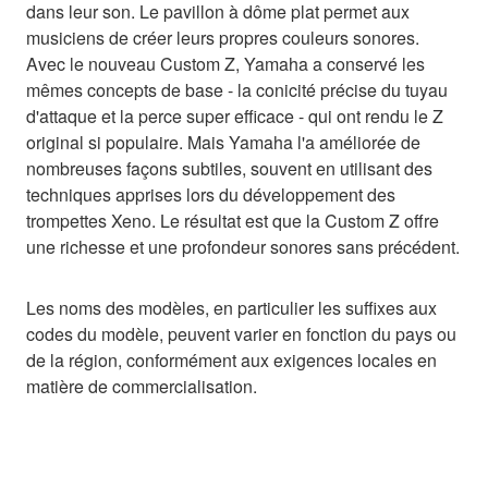
dans leur son. Le pavillon à dôme plat permet aux
musiciens de créer leurs propres couleurs sonores.
Avec le nouveau Custom Z, Yamaha a conservé les
mêmes concepts de base - la conicité précise du tuyau
d'attaque et la perce super efficace - qui ont rendu le Z
original si populaire. Mais Yamaha l'a améliorée de
nombreuses façons subtiles, souvent en utilisant des
techniques apprises lors du développement des
trompettes Xeno. Le résultat est que la Custom Z offre
une richesse et une profondeur sonores sans précédent.
Les noms des modèles, en particulier les suffixes aux
codes du modèle, peuvent varier en fonction du pays ou
de la région, conformément aux exigences locales en
matière de commercialisation.