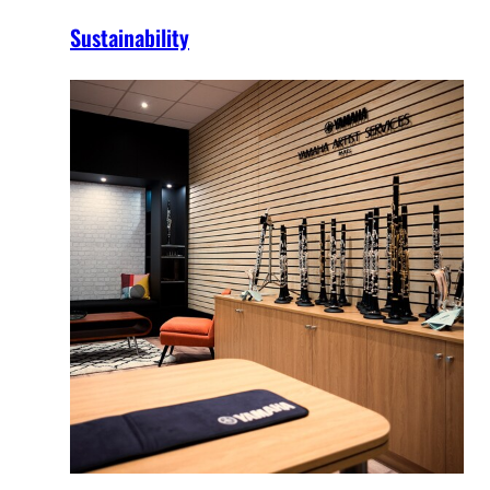
Sustainability